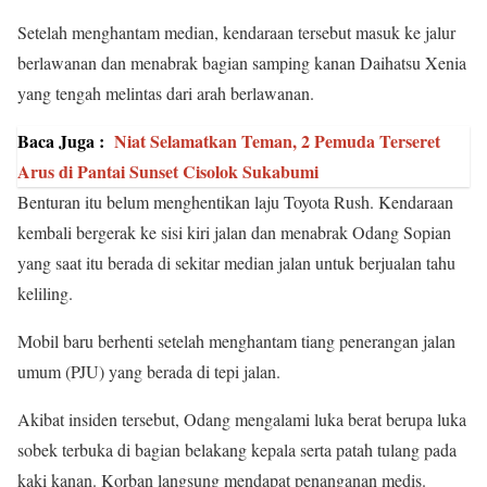
Setelah menghantam median, kendaraan tersebut masuk ke jalur
berlawanan dan menabrak bagian samping kanan Daihatsu Xenia
yang tengah melintas dari arah berlawanan.
Baca Juga :
Niat Selamatkan Teman, 2 Pemuda Terseret
Arus di Pantai Sunset Cisolok Sukabumi
Benturan itu belum menghentikan laju Toyota Rush. Kendaraan
kembali bergerak ke sisi kiri jalan dan menabrak Odang Sopian
yang saat itu berada di sekitar median jalan untuk berjualan tahu
keliling.
Mobil baru berhenti setelah menghantam tiang penerangan jalan
umum (PJU) yang berada di tepi jalan.
Akibat insiden tersebut, Odang mengalami luka berat berupa luka
sobek terbuka di bagian belakang kepala serta patah tulang pada
kaki kanan. Korban langsung mendapat penanganan medis.