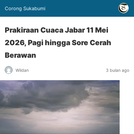
Corong Sukabumi
Prakiraan Cuaca Jabar 11 Mei
2026, Pagi hingga Sore Cerah
Berawan
Wildan
3 bulan ago