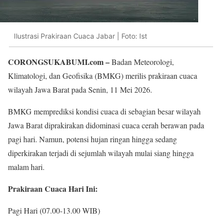
Ilustrasi Prakiraan Cuaca Jabar | Foto: Ist
CORONGSUKABUMI.com –
Badan Meteorologi,
Klimatologi, dan Geofisika (BMKG) merilis prakiraan cuaca
wilayah Jawa Barat pada Senin, 11 Mei 2026.
BMKG memprediksi kondisi cuaca di sebagian besar wilayah
Jawa Barat diprakirakan didominasi cuaca cerah berawan pada
pagi hari. Namun, potensi hujan ringan hingga sedang
diperkirakan terjadi di sejumlah wilayah mulai siang hingga
malam hari.
Prakiraan Cuaca Hari Ini:
Pagi Hari (07.00-13.00 WIB)