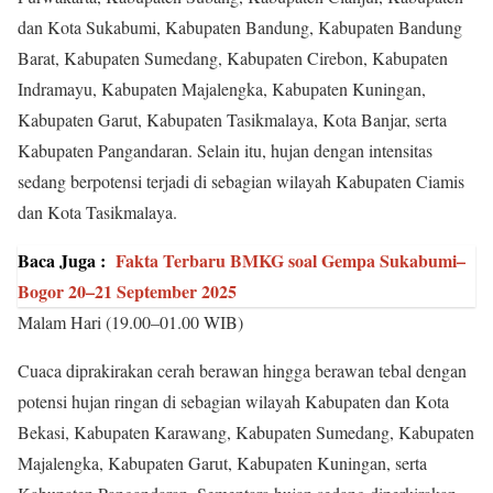
dan Kota Sukabumi, Kabupaten Bandung, Kabupaten Bandung
Barat, Kabupaten Sumedang, Kabupaten Cirebon, Kabupaten
Indramayu, Kabupaten Majalengka, Kabupaten Kuningan,
Kabupaten Garut, Kabupaten Tasikmalaya, Kota Banjar, serta
Kabupaten Pangandaran. Selain itu, hujan dengan intensitas
sedang berpotensi terjadi di sebagian wilayah Kabupaten Ciamis
dan Kota Tasikmalaya.
Baca Juga :
Fakta Terbaru BMKG soal Gempa Sukabumi–
Bogor 20–21 September 2025
Malam Hari (19.00–01.00 WIB)
Cuaca diprakirakan cerah berawan hingga berawan tebal dengan
potensi hujan ringan di sebagian wilayah Kabupaten dan Kota
Bekasi, Kabupaten Karawang, Kabupaten Sumedang, Kabupaten
Majalengka, Kabupaten Garut, Kabupaten Kuningan, serta