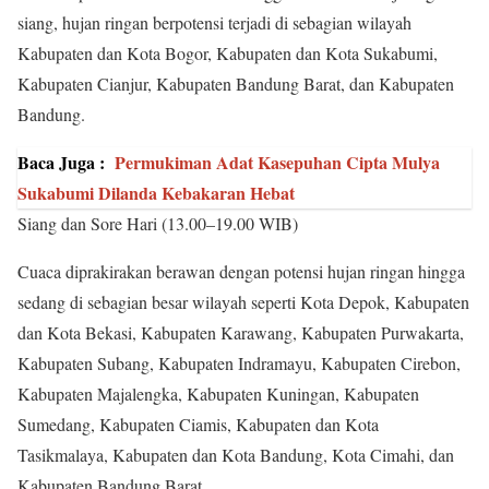
siang, hujan ringan berpotensi terjadi di sebagian wilayah
Kabupaten dan Kota Bogor, Kabupaten dan Kota Sukabumi,
Kabupaten Cianjur, Kabupaten Bandung Barat, dan Kabupaten
Bandung.
Baca Juga :
Permukiman Adat Kasepuhan Cipta Mulya
Sukabumi Dilanda Kebakaran Hebat
Siang dan Sore Hari (13.00–19.00 WIB)
Cuaca diprakirakan berawan dengan potensi hujan ringan hingga
sedang di sebagian besar wilayah seperti Kota Depok, Kabupaten
dan Kota Bekasi, Kabupaten Karawang, Kabupaten Purwakarta,
Kabupaten Subang, Kabupaten Indramayu, Kabupaten Cirebon,
Kabupaten Majalengka, Kabupaten Kuningan, Kabupaten
Sumedang, Kabupaten Ciamis, Kabupaten dan Kota
Tasikmalaya, Kabupaten dan Kota Bandung, Kota Cimahi, dan
Kabupaten Bandung Barat.