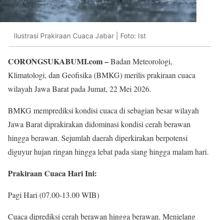
Ilustrasi Prakiraan Cuaca Jabar | Foto: Ist
CORONGSUKABUMI.com –
Badan Meteorologi,
Klimatologi, dan Geofisika (BMKG) merilis prakiraan cuaca
wilayah Jawa Barat pada Jumat, 22 Mei 2026.
BMKG memprediksi kondisi cuaca di sebagian besar wilayah
Jawa Barat diprakirakan didominasi kondisi cerah berawan
hingga berawan. Sejumlah daerah diperkirakan berpotensi
diguyur hujan ringan hingga lebat pada siang hingga malam hari.
Prakiraan Cuaca Hari Ini:
Pagi Hari (07.00-13.00 WIB)
Cuaca diprediksi cerah berawan hingga berawan. Menjelang