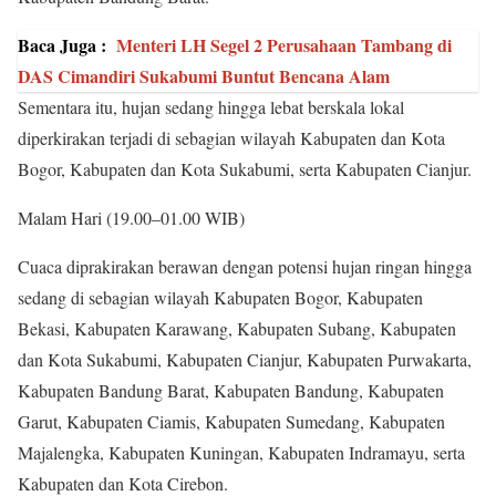
Baca Juga :
Menteri LH Segel 2 Perusahaan Tambang di
DAS Cimandiri Sukabumi Buntut Bencana Alam
Sementara itu, hujan sedang hingga lebat berskala lokal
diperkirakan terjadi di sebagian wilayah Kabupaten dan Kota
Bogor, Kabupaten dan Kota Sukabumi, serta Kabupaten Cianjur.
Malam Hari (19.00–01.00 WIB)
Cuaca diprakirakan berawan dengan potensi hujan ringan hingga
sedang di sebagian wilayah Kabupaten Bogor, Kabupaten
Bekasi, Kabupaten Karawang, Kabupaten Subang, Kabupaten
dan Kota Sukabumi, Kabupaten Cianjur, Kabupaten Purwakarta,
Kabupaten Bandung Barat, Kabupaten Bandung, Kabupaten
Garut, Kabupaten Ciamis, Kabupaten Sumedang, Kabupaten
Majalengka, Kabupaten Kuningan, Kabupaten Indramayu, serta
Kabupaten dan Kota Cirebon.