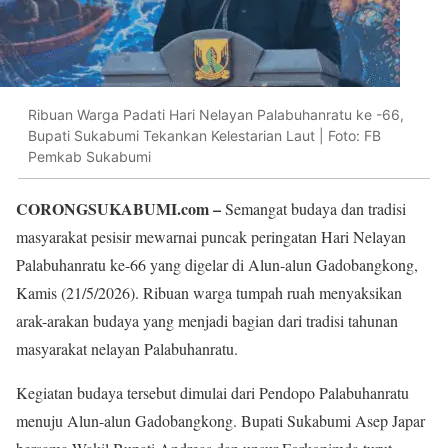
Ribuan Warga Padati Hari Nelayan Palabuhanratu ke -66,
Bupati Sukabumi Tekankan Kelestarian Laut | Foto: FB
Pemkab Sukabumi
CORONGSUKABUMI.com –
Semangat budaya dan tradisi
masyarakat pesisir mewarnai puncak peringatan Hari Nelayan
Palabuhanratu ke-66 yang digelar di Alun-alun Gadobangkong,
Kamis (21/5/2026). Ribuan warga tumpah ruah menyaksikan
arak-arakan budaya yang menjadi bagian dari tradisi tahunan
masyarakat nelayan Palabuhanratu.
Kegiatan budaya tersebut dimulai dari Pendopo Palabuhanratu
menuju Alun-alun Gadobangkong. Bupati Sukabumi Asep Japar