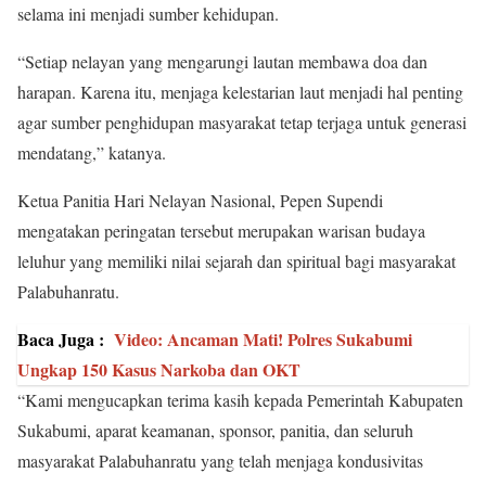
selama ini menjadi sumber kehidupan.
“Setiap nelayan yang mengarungi lautan membawa doa dan
harapan. Karena itu, menjaga kelestarian laut menjadi hal penting
agar sumber penghidupan masyarakat tetap terjaga untuk generasi
mendatang,” katanya.
Ketua Panitia Hari Nelayan Nasional, Pepen Supendi
mengatakan peringatan tersebut merupakan warisan budaya
leluhur yang memiliki nilai sejarah dan spiritual bagi masyarakat
Palabuhanratu.
Baca Juga :
Video: Ancaman Mati! Polres Sukabumi
Ungkap 150 Kasus Narkoba dan OKT
“Kami mengucapkan terima kasih kepada Pemerintah Kabupaten
Sukabumi, aparat keamanan, sponsor, panitia, dan seluruh
masyarakat Palabuhanratu yang telah menjaga kondusivitas