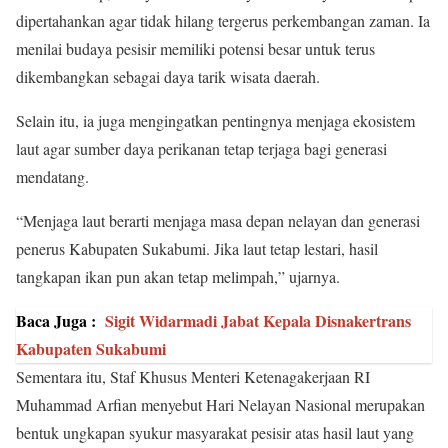
dipertahankan agar tidak hilang tergerus perkembangan zaman. Ia
menilai budaya pesisir memiliki potensi besar untuk terus
dikembangkan sebagai daya tarik wisata daerah.
Selain itu, ia juga mengingatkan pentingnya menjaga ekosistem
laut agar sumber daya perikanan tetap terjaga bagi generasi
mendatang.
“Menjaga laut berarti menjaga masa depan nelayan dan generasi
penerus Kabupaten Sukabumi. Jika laut tetap lestari, hasil
tangkapan ikan pun akan tetap melimpah,” ujarnya.
Baca Juga :
Sigit Widarmadi Jabat Kepala Disnakertrans
Kabupaten Sukabumi
Sementara itu, Staf Khusus Menteri Ketenagakerjaan RI
Muhammad Arfian menyebut Hari Nelayan Nasional merupakan
bentuk ungkapan syukur masyarakat pesisir atas hasil laut yang