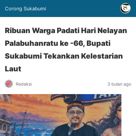
Corong Sukabumi
Ribuan Warga Padati Hari Nelayan
Palabuhanratu ke -66, Bupati
Sukabumi Tekankan Kelestarian
Laut
Redaksi
3 bulan ago