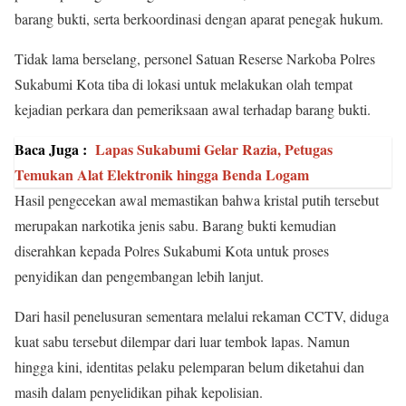
barang bukti, serta berkoordinasi dengan aparat penegak hukum.
Tidak lama berselang, personel Satuan Reserse Narkoba Polres
Sukabumi Kota tiba di lokasi untuk melakukan olah tempat
kejadian perkara dan pemeriksaan awal terhadap barang bukti.
Baca Juga :
Lapas Sukabumi Gelar Razia, Petugas
Temukan Alat Elektronik hingga Benda Logam
Hasil pengecekan awal memastikan bahwa kristal putih tersebut
merupakan narkotika jenis sabu. Barang bukti kemudian
diserahkan kepada Polres Sukabumi Kota untuk proses
penyidikan dan pengembangan lebih lanjut.
Dari hasil penelusuran sementara melalui rekaman CCTV, diduga
kuat sabu tersebut dilempar dari luar tembok lapas. Namun
hingga kini, identitas pelaku pelemparan belum diketahui dan
masih dalam penyelidikan pihak kepolisian.