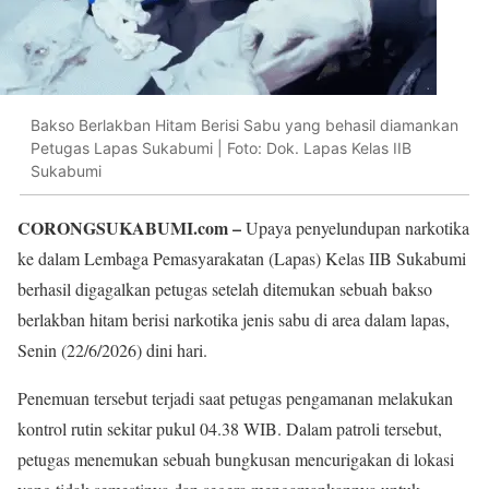
Bakso Berlakban Hitam Berisi Sabu yang behasil diamankan
Petugas Lapas Sukabumi | Foto: Dok. Lapas Kelas IIB
Sukabumi
CORONGSUKABUMI.com –
Upaya penyelundupan narkotika
ke dalam Lembaga Pemasyarakatan (Lapas) Kelas IIB Sukabumi
berhasil digagalkan petugas setelah ditemukan sebuah bakso
berlakban hitam berisi narkotika jenis sabu di area dalam lapas,
Senin (22/6/2026) dini hari.
Penemuan tersebut terjadi saat petugas pengamanan melakukan
kontrol rutin sekitar pukul 04.38 WIB. Dalam patroli tersebut,
petugas menemukan sebuah bungkusan mencurigakan di lokasi