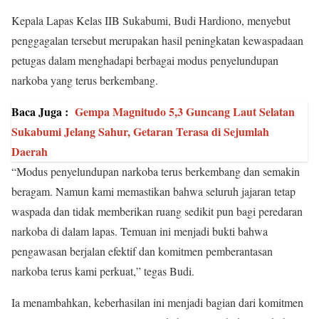
Kepala Lapas Kelas IIB Sukabumi, Budi Hardiono, menyebut
penggagalan tersebut merupakan hasil peningkatan kewaspadaan
petugas dalam menghadapi berbagai modus penyelundupan
narkoba yang terus berkembang.
Baca Juga :
Gempa Magnitudo 5,3 Guncang Laut Selatan
Sukabumi Jelang Sahur, Getaran Terasa di Sejumlah
Daerah
“Modus penyelundupan narkoba terus berkembang dan semakin
beragam. Namun kami memastikan bahwa seluruh jajaran tetap
waspada dan tidak memberikan ruang sedikit pun bagi peredaran
narkoba di dalam lapas. Temuan ini menjadi bukti bahwa
pengawasan berjalan efektif dan komitmen pemberantasan
narkoba terus kami perkuat,” tegas Budi.
Ia menambahkan, keberhasilan ini menjadi bagian dari komitmen