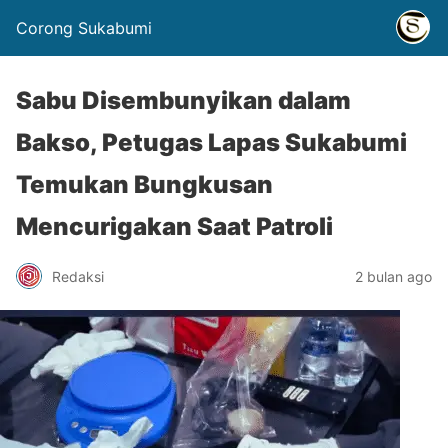
Corong Sukabumi
Sabu Disembunyikan dalam
Bakso, Petugas Lapas Sukabumi
Temukan Bungkusan
Mencurigakan Saat Patroli
Redaksi
2 bulan ago