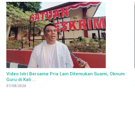
Video Istri Bersama Pria Lain Ditemukan Suami, Oknum
Guru di Kali ...
07/08/2026