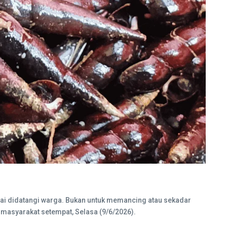
ai didatangi warga. Bukan untuk memancing atau sekadar
t masyarakat setempat, Selasa (9/6/2026).