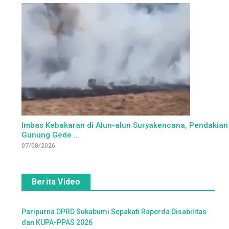
Imbas Kebakaran di Alun-alun Suryakencana, Pendakian
Gunung Gede ...
07/08/2026
Berita Video
Paripurna DPRD Sukabumi Sepakati Raperda Disabilitas
dan KUPA-PPAS 2026