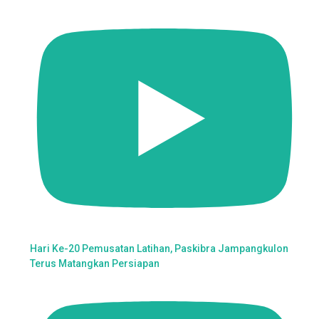
Hari Ke-20 Pemusatan Latihan, Paskibra Jampangkulon
Terus Matangkan Persiapan