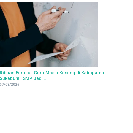
Ribuan Formasi Guru Masih Kosong di Kabupaten
Sukabumi, SMP Jadi ...
07/08/2026