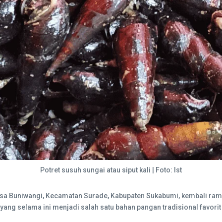
Potret susuh sungai atau siput kali | Foto: Ist
sa Buniwangi, Kecamatan Surade, Kabupaten Sukabumi, kembali ram
 yang selama ini menjadi salah satu bahan pangan tradisional favori