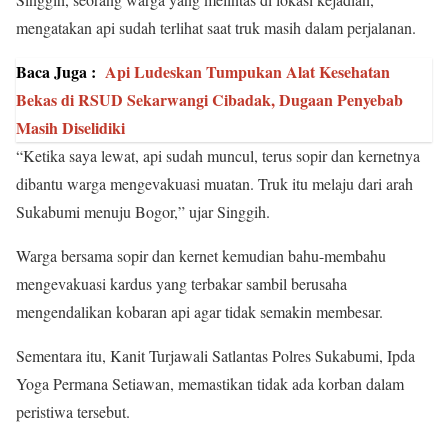
mengatakan api sudah terlihat saat truk masih dalam perjalanan.
Baca Juga :
Api Ludeskan Tumpukan Alat Kesehatan
Bekas di RSUD Sekarwangi Cibadak, Dugaan Penyebab
Masih Diselidiki
“Ketika saya lewat, api sudah muncul, terus sopir dan kernetnya
dibantu warga mengevakuasi muatan. Truk itu melaju dari arah
Sukabumi menuju Bogor,” ujar Singgih.
Warga bersama sopir dan kernet kemudian bahu-membahu
mengevakuasi kardus yang terbakar sambil berusaha
mengendalikan kobaran api agar tidak semakin membesar.
Sementara itu, Kanit Turjawali Satlantas Polres Sukabumi, Ipda
Yoga Permana Setiawan, memastikan tidak ada korban dalam
peristiwa tersebut.