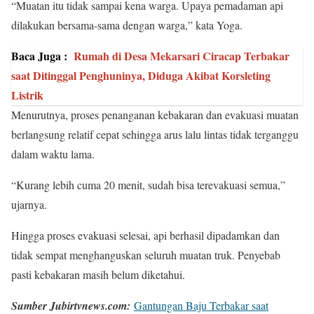
“Muatan itu tidak sampai kena warga. Upaya pemadaman api
dilakukan bersama-sama dengan warga,” kata Yoga.
Baca Juga :
Rumah di Desa Mekarsari Ciracap Terbakar
saat Ditinggal Penghuninya, Diduga Akibat Korsleting
Listrik
Menurutnya, proses penanganan kebakaran dan evakuasi muatan
berlangsung relatif cepat sehingga arus lalu lintas tidak terganggu
dalam waktu lama.
“Kurang lebih cuma 20 menit, sudah bisa terevakuasi semua,”
ujarnya.
Hingga proses evakuasi selesai, api berhasil dipadamkan dan
tidak sempat menghanguskan seluruh muatan truk. Penyebab
pasti kebakaran masih belum diketahui.
Sumber Jubirtvnews.com:
Gantungan Baju Terbakar saat