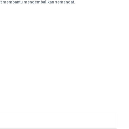
apat membantu mengembalikan semangat.