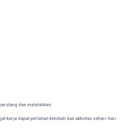
 berulang dan melelahkan.
 kerja dapat perlahan kembali dan aktivitas sehari-hari