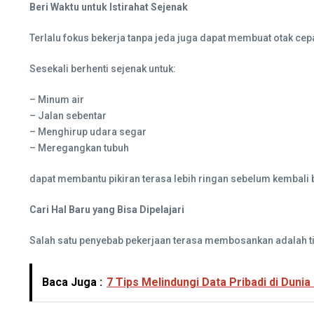
Beri Waktu untuk Istirahat Sejenak
Terlalu fokus bekerja tanpa jeda juga dapat membuat otak cepa
Sesekali berhenti sejenak untuk:
– Minum air
– Jalan sebentar
– Menghirup udara segar
– Meregangkan tubuh
dapat membantu pikiran terasa lebih ringan sebelum kembali 
Cari Hal Baru yang Bisa Dipelajari
Salah satu penyebab pekerjaan terasa membosankan adalah ti
Baca Juga :
7 Tips Melindungi Data Pribadi di Dunia