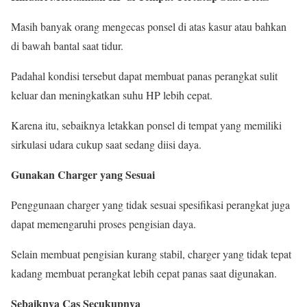
Masih banyak orang mengecas ponsel di atas kasur atau bahkan
di bawah bantal saat tidur.
Padahal kondisi tersebut dapat membuat panas perangkat sulit
keluar dan meningkatkan suhu HP lebih cepat.
Karena itu, sebaiknya letakkan ponsel di tempat yang memiliki
sirkulasi udara cukup saat sedang diisi daya.
Gunakan Charger yang Sesuai
Penggunaan charger yang tidak sesuai spesifikasi perangkat juga
dapat memengaruhi proses pengisian daya.
Selain membuat pengisian kurang stabil, charger yang tidak tepat
kadang membuat perangkat lebih cepat panas saat digunakan.
Sebaiknya Cas Secukupnya