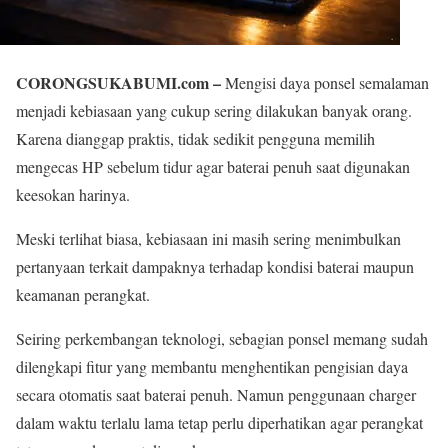
CORONGSUKABUMI.com –
Mengisi daya ponsel semalaman
menjadi kebiasaan yang cukup sering dilakukan banyak orang.
Karena dianggap praktis, tidak sedikit pengguna memilih
mengecas HP sebelum tidur agar baterai penuh saat digunakan
keesokan harinya.
Meski terlihat biasa, kebiasaan ini masih sering menimbulkan
pertanyaan terkait dampaknya terhadap kondisi baterai maupun
keamanan perangkat.
Seiring perkembangan teknologi, sebagian ponsel memang sudah
dilengkapi fitur yang membantu menghentikan pengisian daya
secara otomatis saat baterai penuh. Namun penggunaan charger
dalam waktu terlalu lama tetap perlu diperhatikan agar perangkat