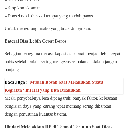
– Stop kontak aman
– Ponsel tidak dicas di tempat yang mudah panas
Untuk mengurangi risiko yang tidak diinginkan.
Baterai Bisa Lebih Cepat Boros
Sebagian pengguna merasa kapasitas baterai menjadi lebih cepat
habis setelah terlalu sering mengecas semalaman dalam jangka
panjang.
Baca Juga :
Mudah Bosan Saat Melakukan Suatu
Kegiatan? Ini Hal yang Bisa Dilakukan
Meski penyebabnya bisa dipengaruhi banyak faktor, kebiasaan
pengisian daya yang kurang tepat memang sering dikaitkan
dengan penurunan kualitas baterai.
Hindari Meletakkan HP di Tempat Tertutup Saat Dicas