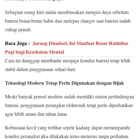
Sebagian orang kini mulai membiasakan mengisi daya sebelum
baterai benar-benar habis dan melepas charger saat baterai sudah
cukup penuh.
Baca Juga :
Jarang Disadari, Ini Manfaat Besar Rutinitas
Pagi bagi Kesehatan Mental
Cara ini dianggap membantu menjaga kondisi baterai tetap lebih
stabil dalam penggunaan sehari-hari.
Teknologi Modern Tetap Perlu Digunakan dengan Bijak
Meski banyak ponsel modern sudah memiliki sistem perlindungan
baterai, penggunaan perangkat elektronik tetap perlu diperhatikan
agar lebih aman dan tahan lama.
Kebiasaan kecil yang terlihat sepele kadang dapat memengaruhi
kondisi perangkat jika dilakukan terus-menerus tanpa perhatian.