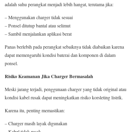
adalah suhu perangkat menjadi lebih hangat, terutama jika:
– Menggunakan charger tidak sesuai
– Ponsel ditutup bantal atau selimut
– Sambil menjalankan aplikasi berat
Panas berlebih pada perangkat sebaiknya tidak diabaikan karena
dapat memengaruhi kondisi baterai dan komponen di dalam
ponsel.
Risiko Keamanan Jika Charger Bermasalah
Meski jarang terjadi, penggunaan charger yang tidak original atau
kondisi kabel rusak dapat meningkatkan risiko korsleting listrik.
Karena itu, penting memastikan:
– Charger masih layak digunakan
– Kabel tidak rusak