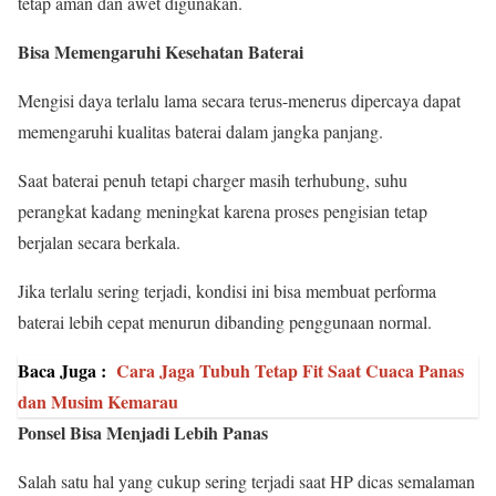
tetap aman dan awet digunakan.
Bisa Memengaruhi Kesehatan Baterai
Mengisi daya terlalu lama secara terus-menerus dipercaya dapat
memengaruhi kualitas baterai dalam jangka panjang.
Saat baterai penuh tetapi charger masih terhubung, suhu
perangkat kadang meningkat karena proses pengisian tetap
berjalan secara berkala.
Jika terlalu sering terjadi, kondisi ini bisa membuat performa
baterai lebih cepat menurun dibanding penggunaan normal.
Baca Juga :
Cara Jaga Tubuh Tetap Fit Saat Cuaca Panas
dan Musim Kemarau
Ponsel Bisa Menjadi Lebih Panas
Salah satu hal yang cukup sering terjadi saat HP dicas semalaman