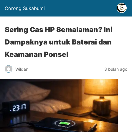
Corong Sukabumi
Sering Cas HP Semalaman? Ini
Dampaknya untuk Baterai dan
Keamanan Ponsel
Wildan
3 bulan ago