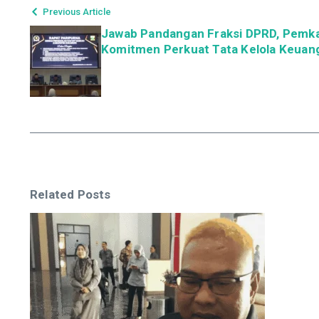
Previous Article
Jawab Pandangan Fraksi DPRD, Pemk
Komitmen Perkuat Tata Kelola Keuan
Related Posts