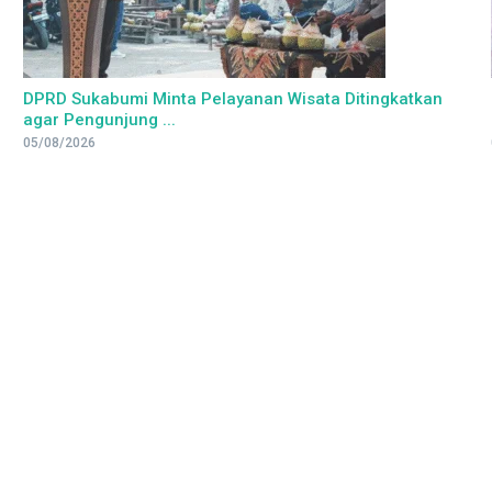
DPRD Sukabumi Minta Pelayanan Wisata Ditingkatkan
agar Pengunjung ...
05/08/2026