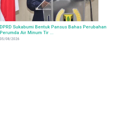
DPRD Sukabumi Bentuk Pansus Bahas Perubahan
Perumda Air Minum Tir ...
05/08/2026