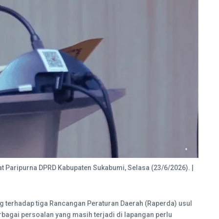
t Paripurna DPRD Kabupaten Sukabumi, Selasa (23/6/2026). |
g terhadap tiga Rancangan Peraturan Daerah (Raperda) usul
rbagai persoalan yang masih terjadi di lapangan perlu