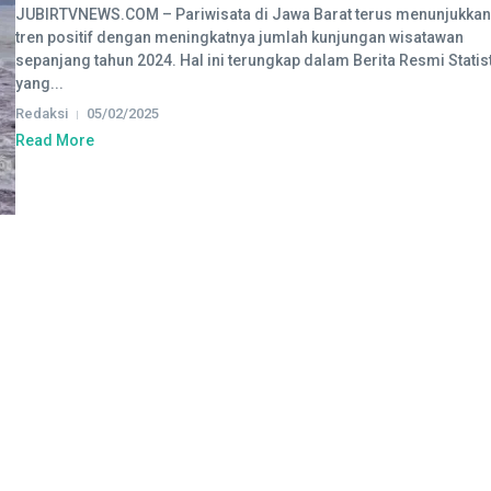
JUBIRTVNEWS.COM – Pariwisata di Jawa Barat terus menunjukkan
tren positif dengan meningkatnya jumlah kunjungan wisatawan
sepanjang tahun 2024. Hal ini terungkap dalam Berita Resmi Statist
yang...
Redaksi
05/02/2025
Read More