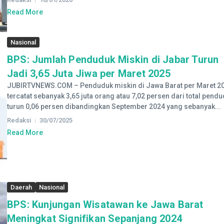
Read More
Nasional
BPS: Jumlah Penduduk Miskin di Jabar Turun
Jadi 3,65 Juta Jiwa per Maret 2025
JUBIRTVNEWS.COM – Penduduk miskin di Jawa Barat per Maret 2
tercatat sebanyak 3,65 juta orang atau 7,02 persen dari total pendu
turun 0,06 persen dibandingkan September 2024 yang sebanyak...
Redaksi
30/07/2025
Read More
Daerah
Nasional
BPS: Kunjungan Wisatawan ke Jawa Barat
Meningkat Signifikan Sepanjang 2024