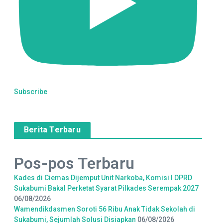
Subscribe
Berita Terbaru
Pos-pos Terbaru
Kades di Ciemas Dijemput Unit Narkoba, Komisi I DPRD
Sukabumi Bakal Perketat Syarat Pilkades Serempak 2027
06/08/2026
Wamendikdasmen Soroti 56 Ribu Anak Tidak Sekolah di
Sukabumi, Sejumlah Solusi Disiapkan
06/08/2026