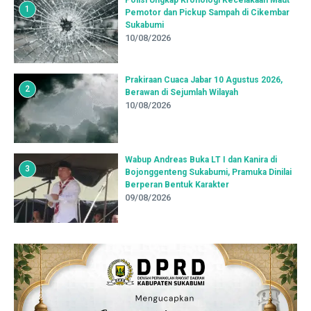
Polisi Ungkap Kronologi Kecelakaan Maut
1
Pemotor dan Pickup Sampah di Cikembar
Sukabumi
10/08/2026
Prakiraan Cuaca Jabar 10 Agustus 2026,
2
Berawan di Sejumlah Wilayah
10/08/2026
Wabup Andreas Buka LT I dan Kanira di
3
Bojonggenteng Sukabumi, Pramuka Dinilai
Berperan Bentuk Karakter
09/08/2026