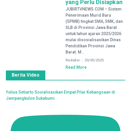
yang Perlu Disiapkan
JUBIRTVNEWS.COM – Sistem
Penerimaan Murid Baru
(SPMB) tingkat SMA, SMK, dan
SLB di Provinsi Jawa Barat
untuk tahun ajaran 2025/2026
mulai disosialisasikan Dinas
Pendidikan Provinsi Jawa
Barat. M...
Redaksi
20/05/2025
Read More
Berita Video
Yulius Setiarto Sosialisasikan Empat Pilar Kebangsaan di
Jampangkulon Sukabumi