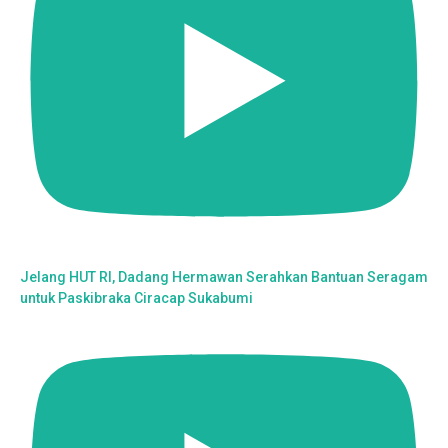
Jelang HUT RI, Dadang Hermawan Serahkan Bantuan Seragam
untuk Paskibraka Ciracap Sukabumi