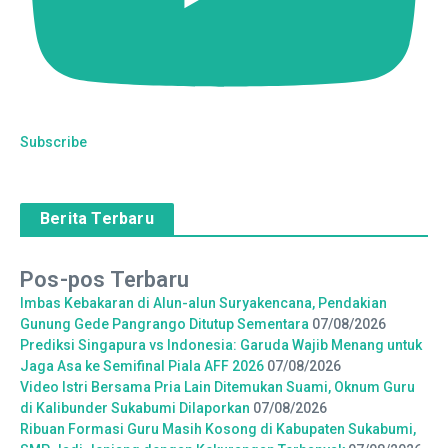
Subscribe
Berita Terbaru
Pos-pos Terbaru
Imbas Kebakaran di Alun-alun Suryakencana, Pendakian
Gunung Gede Pangrango Ditutup Sementara
07/08/2026
Prediksi Singapura vs Indonesia: Garuda Wajib Menang untuk
Jaga Asa ke Semifinal Piala AFF 2026
07/08/2026
Video Istri Bersama Pria Lain Ditemukan Suami, Oknum Guru
di Kalibunder Sukabumi Dilaporkan
07/08/2026
Ribuan Formasi Guru Masih Kosong di Kabupaten Sukabumi,