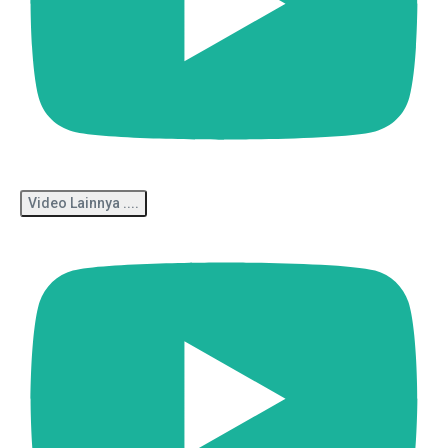
Video Lainnya ....