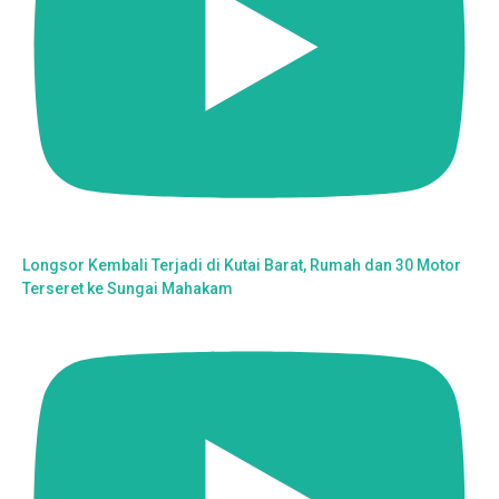
Longsor Kembali Terjadi di Kutai Barat, Rumah dan 30 Motor
Terseret ke Sungai Mahakam