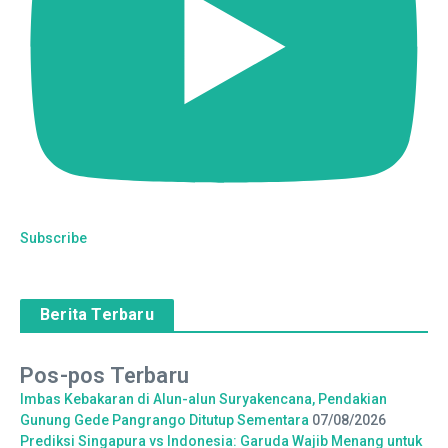
Subscribe
Berita Terbaru
Pos-pos Terbaru
Imbas Kebakaran di Alun-alun Suryakencana, Pendakian
Gunung Gede Pangrango Ditutup Sementara
07/08/2026
Prediksi Singapura vs Indonesia: Garuda Wajib Menang untuk