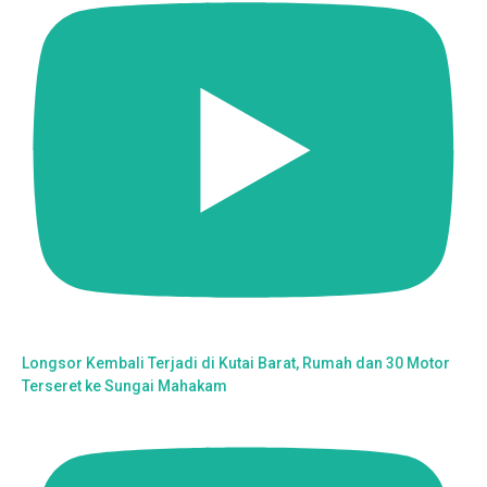
Longsor Kembali Terjadi di Kutai Barat, Rumah dan 30 Motor
Terseret ke Sungai Mahakam