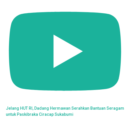
Jelang HUT RI, Dadang Hermawan Serahkan Bantuan Seragam
untuk Paskibraka Ciracap Sukabumi