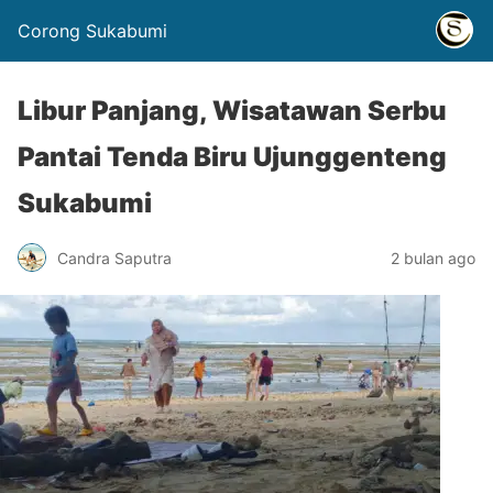
Corong Sukabumi
Libur Panjang, Wisatawan Serbu
Pantai Tenda Biru Ujunggenteng
Sukabumi
Candra Saputra
2 bulan ago