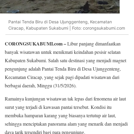
Pantai Tenda Biru di Desa Ujunggenteng, Kecamatan
Ciracap, Kabupaten Sukabumi | Foto: corongsukabumi.com
CORONGSUKABUMI.com –
Libur panjang dimanfaatkan
banyak wisatawan untuk menikmati keindahan pesisir selatan
Kabupaten Sukabumi. Salah satu destinasi yang menjadi magnet
pengunjung adalah Pantai Tenda Biru di Desa Ujunggenteng,
Kecamatan Ciracap, yang sejak pagi dipadati wisatawan dari
berbagai daerah, Minggu (31/5/2026).
Ramainya kunjungan wisatawan tak lepas dari fenomena air laut
surut yang terjadi di kawasan pantai tersebut. Kondisi itu
membuka hamparan karang yang biasanya tertutup air laut,
sehingga menciptakan panorama alam yang menarik dan menjadi
daya tarik tersendiri bagi para pengunjung.