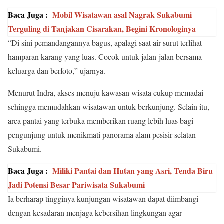
Baca Juga :
Mobil Wisatawan asal Nagrak Sukabumi
Terguling di Tanjakan Cisarakan, Begini Kronologinya
“Di sini pemandangannya bagus, apalagi saat air surut terlihat
hamparan karang yang luas. Cocok untuk jalan-jalan bersama
keluarga dan berfoto,” ujarnya.
Menurut Indra, akses menuju kawasan wisata cukup memadai
sehingga memudahkan wisatawan untuk berkunjung. Selain itu,
area pantai yang terbuka memberikan ruang lebih luas bagi
pengunjung untuk menikmati panorama alam pesisir selatan
Sukabumi.
Baca Juga :
Miliki Pantai dan Hutan yang Asri, Tenda Biru
Jadi Potensi Besar Pariwisata Sukabumi
Ia berharap tingginya kunjungan wisatawan dapat diimbangi
dengan kesadaran menjaga kebersihan lingkungan agar