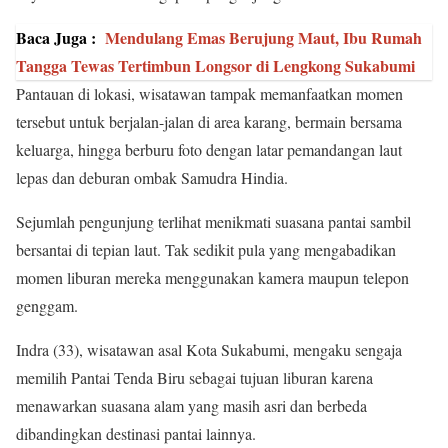
Baca Juga :
Mendulang Emas Berujung Maut, Ibu Rumah
Tangga Tewas Tertimbun Longsor di Lengkong Sukabumi
Pantauan di lokasi, wisatawan tampak memanfaatkan momen
tersebut untuk berjalan-jalan di area karang, bermain bersama
keluarga, hingga berburu foto dengan latar pemandangan laut
lepas dan deburan ombak Samudra Hindia.
Sejumlah pengunjung terlihat menikmati suasana pantai sambil
bersantai di tepian laut. Tak sedikit pula yang mengabadikan
momen liburan mereka menggunakan kamera maupun telepon
genggam.
Indra (33), wisatawan asal Kota Sukabumi, mengaku sengaja
memilih Pantai Tenda Biru sebagai tujuan liburan karena
menawarkan suasana alam yang masih asri dan berbeda
dibandingkan destinasi pantai lainnya.