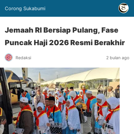
Corong Sukabumi
Jemaah RI Bersiap Pulang, Fase
Puncak Haji 2026 Resmi Berakhir
Redaksi
2 bulan ago