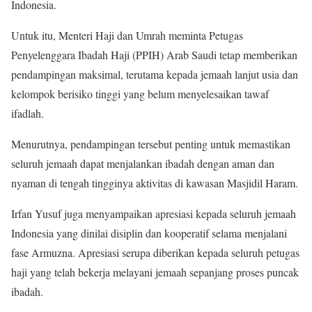
Indonesia.
Untuk itu, Menteri Haji dan Umrah meminta Petugas
Penyelenggara Ibadah Haji (PPIH) Arab Saudi tetap memberikan
pendampingan maksimal, terutama kepada jemaah lanjut usia dan
kelompok berisiko tinggi yang belum menyelesaikan tawaf
ifadlah.
Menurutnya, pendampingan tersebut penting untuk memastikan
seluruh jemaah dapat menjalankan ibadah dengan aman dan
nyaman di tengah tingginya aktivitas di kawasan Masjidil Haram.
Irfan Yusuf juga menyampaikan apresiasi kepada seluruh jemaah
Indonesia yang dinilai disiplin dan kooperatif selama menjalani
fase Armuzna. Apresiasi serupa diberikan kepada seluruh petugas
haji yang telah bekerja melayani jemaah sepanjang proses puncak
ibadah.