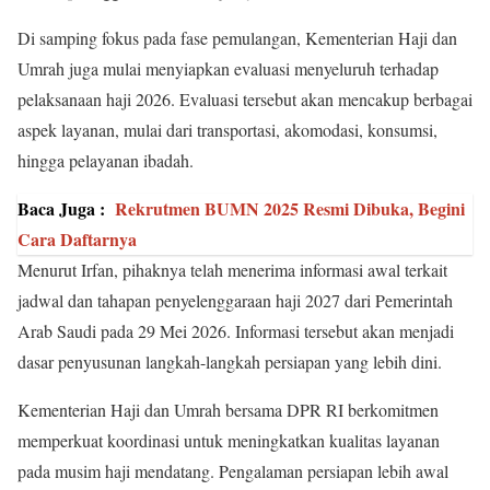
Di samping fokus pada fase pemulangan, Kementerian Haji dan
Umrah juga mulai menyiapkan evaluasi menyeluruh terhadap
pelaksanaan haji 2026. Evaluasi tersebut akan mencakup berbagai
aspek layanan, mulai dari transportasi, akomodasi, konsumsi,
hingga pelayanan ibadah.
Baca Juga :
Rekrutmen BUMN 2025 Resmi Dibuka, Begini
Cara Daftarnya
Menurut Irfan, pihaknya telah menerima informasi awal terkait
jadwal dan tahapan penyelenggaraan haji 2027 dari Pemerintah
Arab Saudi pada 29 Mei 2026. Informasi tersebut akan menjadi
dasar penyusunan langkah-langkah persiapan yang lebih dini.
Kementerian Haji dan Umrah bersama DPR RI berkomitmen
memperkuat koordinasi untuk meningkatkan kualitas layanan
pada musim haji mendatang. Pengalaman persiapan lebih awal