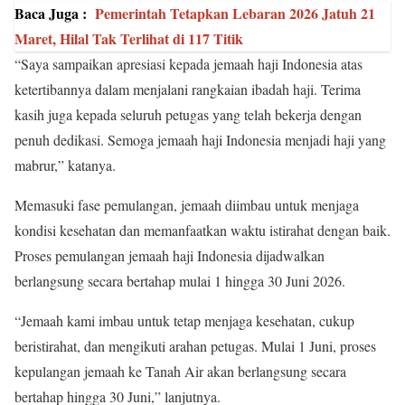
Baca Juga :
Pemerintah Tetapkan Lebaran 2026 Jatuh 21
Maret, Hilal Tak Terlihat di 117 Titik
“Saya sampaikan apresiasi kepada jemaah haji Indonesia atas
ketertibannya dalam menjalani rangkaian ibadah haji. Terima
kasih juga kepada seluruh petugas yang telah bekerja dengan
penuh dedikasi. Semoga jemaah haji Indonesia menjadi haji yang
mabrur,” katanya.
Memasuki fase pemulangan, jemaah diimbau untuk menjaga
kondisi kesehatan dan memanfaatkan waktu istirahat dengan baik.
Proses pemulangan jemaah haji Indonesia dijadwalkan
berlangsung secara bertahap mulai 1 hingga 30 Juni 2026.
“Jemaah kami imbau untuk tetap menjaga kesehatan, cukup
beristirahat, dan mengikuti arahan petugas. Mulai 1 Juni, proses
kepulangan jemaah ke Tanah Air akan berlangsung secara
bertahap hingga 30 Juni,” lanjutnya.