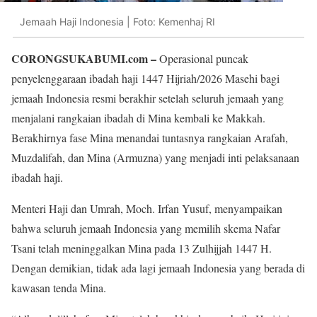
Jemaah Haji Indonesia | Foto: Kemenhaj RI
CORONGSUKABUMI.com –
Operasional puncak
penyelenggaraan ibadah haji 1447 Hijriah/2026 Masehi bagi
jemaah Indonesia resmi berakhir setelah seluruh jemaah yang
menjalani rangkaian ibadah di Mina kembali ke Makkah.
Berakhirnya fase Mina menandai tuntasnya rangkaian Arafah,
Muzdalifah, dan Mina (Armuzna) yang menjadi inti pelaksanaan
ibadah haji.
Menteri Haji dan Umrah, Moch. Irfan Yusuf, menyampaikan
bahwa seluruh jemaah Indonesia yang memilih skema Nafar
Tsani telah meninggalkan Mina pada 13 Zulhijjah 1447 H.
Dengan demikian, tidak ada lagi jemaah Indonesia yang berada di
kawasan tenda Mina.