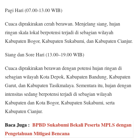
Pagi Hari (07.00-13.00 WIB)
Cuaca diprakirakan cerah berawan. Menjelang siang, hujan
ringan skala lokal berpotensi terjadi di sebagian wilayah
Kabupaten Bogor, Kabupaten Sukabumi, dan Kabupaten Cianjur.
Siang dan Sore Hari (13.00–19.00 WIB)
Cuaca diprakirakan berawan dengan potensi hujan ringan di
sebagian wilayah Kota Depok, Kabupaten Bandung, Kabupaten
Garut, dan Kabupaten Tasikmalaya. Sementara itu, hujan dengan
intensitas sedang berpotensi terjadi di sebagian wilayah
Kabupaten dan Kota Bogor, Kabupaten Sukabumi, serta
Kabupaten Cianjur.
Baca Juga :
BPBD Sukabumi Bekali Peserta MPLS dengan
Pengetahuan Mitigasi Bencana