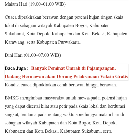
Malam Hari (19.00–01.00 WIB)
Cuaca diprakirakan berawan dengan potensi hujan ringan skala
lokal di sebagian wilayah Kabupaten Bogor, Kabupaten
Sukabumi, Kota Depok, Kabupaten dan Kota Bekasi, Kabupaten
Karawang, serta Kabupaten Purwakarta.
Dini Hari (01.00–07.00 WIB)
Baca Juga :
Banyak Peminat Umrah di Pajampangan,
Dadang Hermawan akan Dorong Pelaksanaan Vaksin Gratis
Kondisi cuaca diprakirakan cerah berawan hingga berawan.
BMKG mengimbau masyarakat untuk mewaspadai potensi hujan
yang dapat disertai kilat atau petir pada skala lokal dan berdurasi
singkat, terutama pada rentang waktu sore hingga malam hari di
sebagian wilayah Kabupaten dan Kota Bogor, Kota Depok,
Kabupaten dan Kota Bekasi, Kabupaten Sukabumi, serta