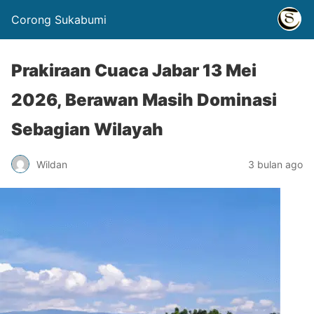
Corong Sukabumi
Prakiraan Cuaca Jabar 13 Mei
2026, Berawan Masih Dominasi
Sebagian Wilayah
Wildan
3 bulan ago