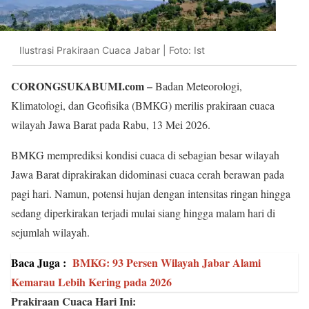
Ilustrasi Prakiraan Cuaca Jabar | Foto: Ist
CORONGSUKABUMI.com –
Badan Meteorologi,
Klimatologi, dan Geofisika (BMKG) merilis prakiraan cuaca
wilayah Jawa Barat pada Rabu, 13 Mei 2026.
BMKG memprediksi kondisi cuaca di sebagian besar wilayah
Jawa Barat diprakirakan didominasi cuaca cerah berawan pada
pagi hari. Namun, potensi hujan dengan intensitas ringan hingga
sedang diperkirakan terjadi mulai siang hingga malam hari di
sejumlah wilayah.
Baca Juga :
BMKG: 93 Persen Wilayah Jabar Alami
Kemarau Lebih Kering pada 2026
Prakiraan Cuaca Hari Ini: