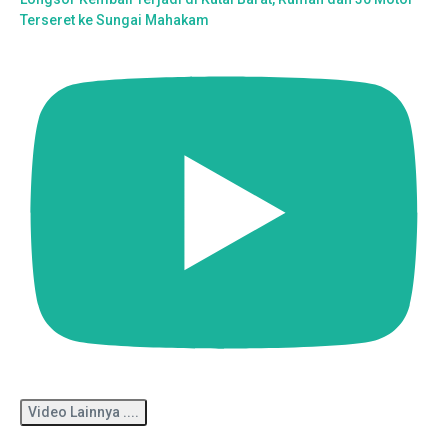
Terseret ke Sungai Mahakam
Video Lainnya ....