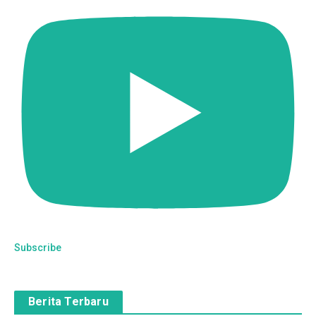
Subscribe
Berita Terbaru