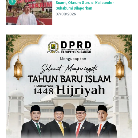
3
Suami, Oknum Guru di Kalibunder
Sukabumi Dilaporkan
07/08/2026