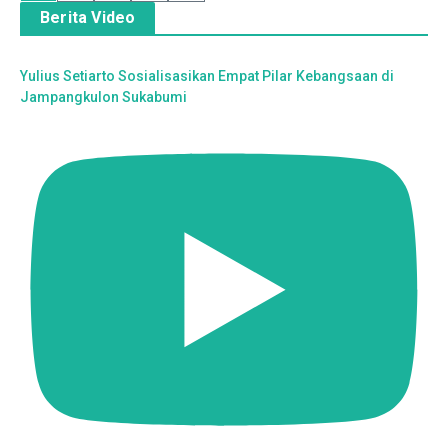
Berita Video
Yulius Setiarto Sosialisasikan Empat Pilar Kebangsaan di
Jampangkulon Sukabumi