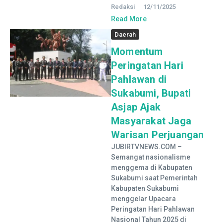
Redaksi
12/11/2025
Read More
Daerah
Momentum
Peringatan Hari
Pahlawan di
Sukabumi, Bupati
Asjap Ajak
Masyarakat Jaga
Warisan Perjuangan
JUBIRTVNEWS.COM –
Semangat nasionalisme
menggema di Kabupaten
Sukabumi saat Pemerintah
Kabupaten Sukabumi
menggelar Upacara
Peringatan Hari Pahlawan
Nasional Tahun 2025 di