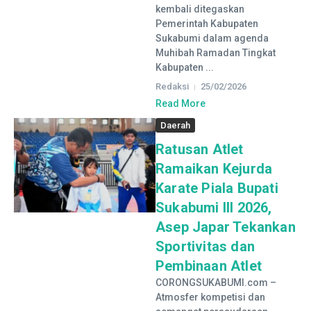
kembali ditegaskan
Pemerintah Kabupaten
Sukabumi dalam agenda
Muhibah Ramadan Tingkat
Kabupaten ...
Redaksi
25/02/2026
Read More
Daerah
Ratusan Atlet
Ramaikan Kejurda
Karate Piala Bupati
Sukabumi III 2026,
Asep Japar Tekankan
Sportivitas dan
Pembinaan Atlet
CORONGSUKABUMI.com –
Atmosfer kompetisi dan