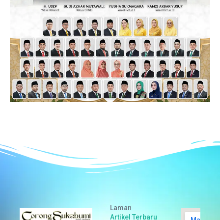
Laman
Artikel Terbaru