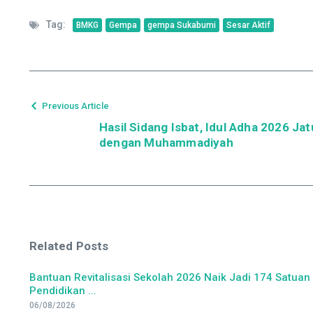
Tag:
BMKG
Gempa
gempa Sukabumi
Sesar Aktif
Previous Article
Hasil Sidang Isbat, Idul Adha 2026 J
dengan Muhammadiyah
Related Posts
Bantuan Revitalisasi Sekolah 2026 Naik Jadi 174 Satuan
Pendidikan ...
06/08/2026