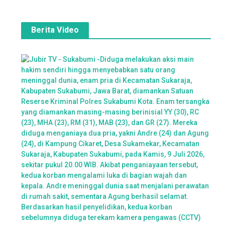
Berita Video