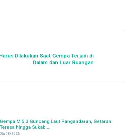
 Harus Dilakukan Saat Gempa Terjadi di
Dalam dan Luar Ruangan
Gempa M 5,3 Guncang Laut Pangandaran, Getaran
Terasa hingga Sukab ...
06/08/2026