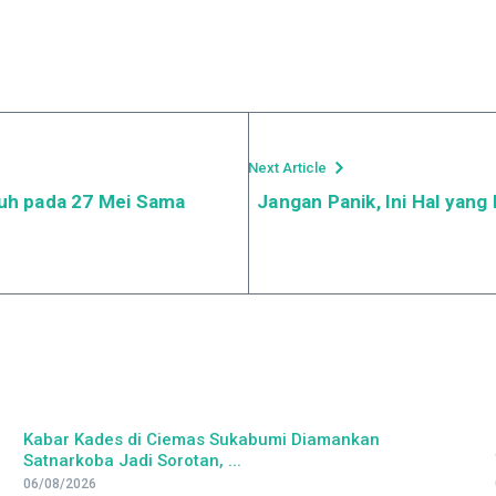
Next Article
atuh pada 27 Mei Sama
Jangan Panik, Ini Hal yang
Kabar Kades di Ciemas Sukabumi Diamankan
Satnarkoba Jadi Sorotan, ...
06/08/2026