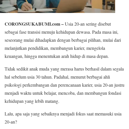
CORONGSUKABUMI.com –
Usia 20-an sering disebut
sebagai fase transisi menuju kehidupan dewasa. Pada masa ini,
seseorang mulai dihadapkan dengan berbagai pilihan, mulai dari
melanjutkan pendidikan, membangun karier, mengelola
keuangan, hingga menentukan arah hidup di masa depan.
Tidak sedikit anak muda yang merasa harus berhasil dalam segala
hal sebelum usia 30 tahun. Padahal, menurut berbagai ahli
psikologi perkembangan dan perencanaan karier, usia 20-an justru
menjadi waktu untuk belajar, mencoba, dan membangun fondasi
kehidupan yang lebih matang.
Lalu, apa saja yang sebaiknya menjadi fokus saat memasuki usia
20-an?