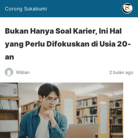
Corong Sukabumi
Bukan Hanya Soal Karier, Ini Hal
yang Perlu Difokuskan di Usia 20-
an
Wildan
2 bulan ago