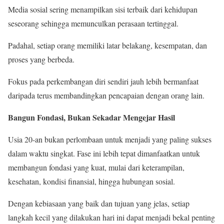
Media sosial sering menampilkan sisi terbaik dari kehidupan
seseorang sehingga memunculkan perasaan tertinggal.
Padahal, setiap orang memiliki latar belakang, kesempatan, dan
proses yang berbeda.
Fokus pada perkembangan diri sendiri jauh lebih bermanfaat
daripada terus membandingkan pencapaian dengan orang lain.
Bangun Fondasi, Bukan Sekadar Mengejar Hasil
Usia 20-an bukan perlombaan untuk menjadi yang paling sukses
dalam waktu singkat. Fase ini lebih tepat dimanfaatkan untuk
membangun fondasi yang kuat, mulai dari keterampilan,
kesehatan, kondisi finansial, hingga hubungan sosial.
Dengan kebiasaan yang baik dan tujuan yang jelas, setiap
langkah kecil yang dilakukan hari ini dapat menjadi bekal penting