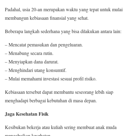
Padahal, usia 20-an merupakan waktu yang tepat untuk mulai
membangun kebiasaan finansial yang sehat.
Beberapa langkah sederhana yang bisa dilakukan antara lain:
– Mencatat pemasukan dan pengeluaran.
– Menabung secara rutin.
– Menyiapkan dana darurat.
– Menghindari utang konsumtif.
– Mulai memahami investasi sesuai profil risiko.
Kebiasaan tersebut dapat membantu seseorang lebih siap
menghadapi berbagai kebutuhan di masa depan.
Jaga Kesehatan Fisik
Kesibukan bekerja atau kuliah sering membuat anak muda
mengabaikan kesehatan.