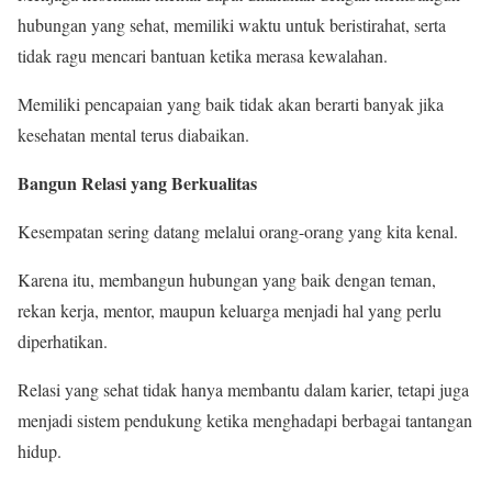
hubungan yang sehat, memiliki waktu untuk beristirahat, serta
tidak ragu mencari bantuan ketika merasa kewalahan.
Memiliki pencapaian yang baik tidak akan berarti banyak jika
kesehatan mental terus diabaikan.
Bangun Relasi yang Berkualitas
Kesempatan sering datang melalui orang-orang yang kita kenal.
Karena itu, membangun hubungan yang baik dengan teman,
rekan kerja, mentor, maupun keluarga menjadi hal yang perlu
diperhatikan.
Relasi yang sehat tidak hanya membantu dalam karier, tetapi juga
menjadi sistem pendukung ketika menghadapi berbagai tantangan
hidup.