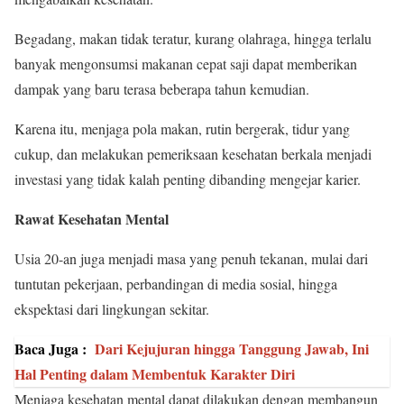
Begadang, makan tidak teratur, kurang olahraga, hingga terlalu
banyak mengonsumsi makanan cepat saji dapat memberikan
dampak yang baru terasa beberapa tahun kemudian.
Karena itu, menjaga pola makan, rutin bergerak, tidur yang
cukup, dan melakukan pemeriksaan kesehatan berkala menjadi
investasi yang tidak kalah penting dibanding mengejar karier.
Rawat Kesehatan Mental
Usia 20-an juga menjadi masa yang penuh tekanan, mulai dari
tuntutan pekerjaan, perbandingan di media sosial, hingga
ekspektasi dari lingkungan sekitar.
Baca Juga :
Dari Kejujuran hingga Tanggung Jawab, Ini
Hal Penting dalam Membentuk Karakter Diri
Menjaga kesehatan mental dapat dilakukan dengan membangun