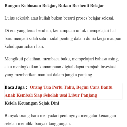
Bangun Kebiasaan Belajar, Bukan Berhenti Belajar
Lulus sekolah atau kuliah bukan berarti proses belajar selesai.
Di era yang terus berubah, kemampuan untuk mempelajari hal
baru menjadi salah satu modal penting dalam dunia kerja maupun
kehidupan sehari-hari.
Mengikuti pelatihan, membaca buku, mempelajari bahasa asing,
atau meningkatkan kemampuan digital dapat menjadi investasi
yang memberikan manfaat dalam jangka panjang.
Baca Juga :
Orang Tua Perlu Tahu, Begini Cara Bantu
Anak Kembali Siap Sekolah usai Libur Panjang
Kelola Keuangan Sejak Dini
Banyak orang baru menyadari pentingnya mengatur keuangan
setelah memiliki banyak tanggungan.