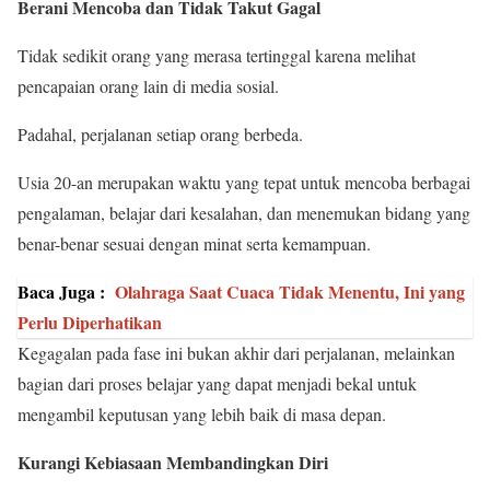
Berani Mencoba dan Tidak Takut Gagal
Tidak sedikit orang yang merasa tertinggal karena melihat
pencapaian orang lain di media sosial.
Padahal, perjalanan setiap orang berbeda.
Usia 20-an merupakan waktu yang tepat untuk mencoba berbagai
pengalaman, belajar dari kesalahan, dan menemukan bidang yang
benar-benar sesuai dengan minat serta kemampuan.
Baca Juga :
Olahraga Saat Cuaca Tidak Menentu, Ini yang
Perlu Diperhatikan
Kegagalan pada fase ini bukan akhir dari perjalanan, melainkan
bagian dari proses belajar yang dapat menjadi bekal untuk
mengambil keputusan yang lebih baik di masa depan.
Kurangi Kebiasaan Membandingkan Diri