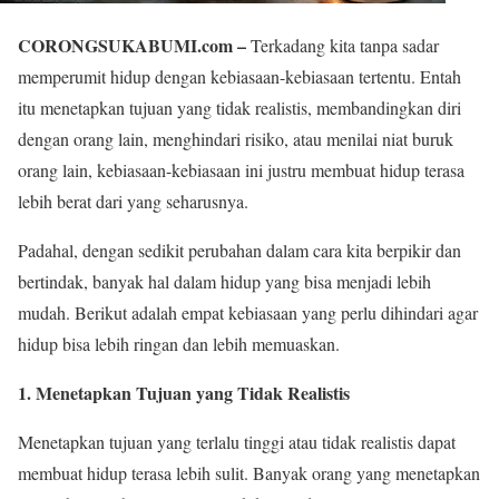
CORONGSUKABUMI.com –
Terkadang kita tanpa sadar
memperumit hidup dengan kebiasaan-kebiasaan tertentu. Entah
itu menetapkan tujuan yang tidak realistis, membandingkan diri
dengan orang lain, menghindari risiko, atau menilai niat buruk
orang lain, kebiasaan-kebiasaan ini justru membuat hidup terasa
lebih berat dari yang seharusnya.
Padahal, dengan sedikit perubahan dalam cara kita berpikir dan
bertindak, banyak hal dalam hidup yang bisa menjadi lebih
mudah. Berikut adalah empat kebiasaan yang perlu dihindari agar
hidup bisa lebih ringan dan lebih memuaskan.
1. Menetapkan Tujuan yang Tidak Realistis
Menetapkan tujuan yang terlalu tinggi atau tidak realistis dapat
membuat hidup terasa lebih sulit. Banyak orang yang menetapkan