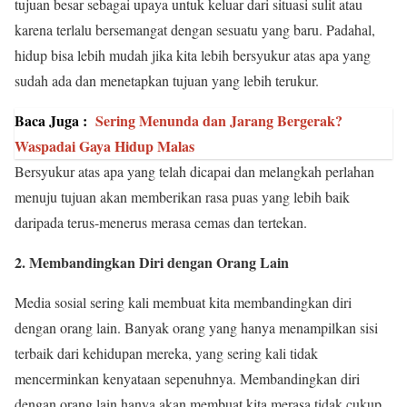
tujuan besar sebagai upaya untuk keluar dari situasi sulit atau
karena terlalu bersemangat dengan sesuatu yang baru. Padahal,
hidup bisa lebih mudah jika kita lebih bersyukur atas apa yang
sudah ada dan menetapkan tujuan yang lebih terukur.
Baca Juga :
Sering Menunda dan Jarang Bergerak?
Waspadai Gaya Hidup Malas
Bersyukur atas apa yang telah dicapai dan melangkah perlahan
menuju tujuan akan memberikan rasa puas yang lebih baik
daripada terus-menerus merasa cemas dan tertekan.
2. Membandingkan Diri dengan Orang Lain
Media sosial sering kali membuat kita membandingkan diri
dengan orang lain. Banyak orang yang hanya menampilkan sisi
terbaik dari kehidupan mereka, yang sering kali tidak
mencerminkan kenyataan sepenuhnya. Membandingkan diri
dengan orang lain hanya akan membuat kita merasa tidak cukup