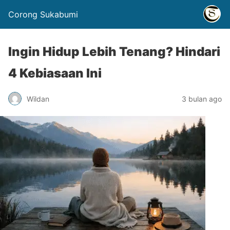
Corong Sukabumi
Ingin Hidup Lebih Tenang? Hindari
4 Kebiasaan Ini
Wildan
3 bulan ago