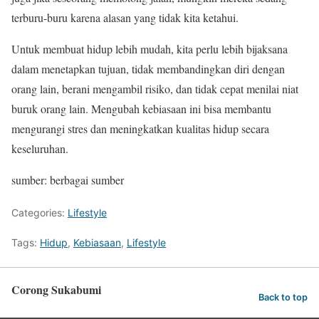
terburu-buru karena alasan yang tidak kita ketahui.
Untuk membuat hidup lebih mudah, kita perlu lebih bijaksana
dalam menetapkan tujuan, tidak membandingkan diri dengan
orang lain, berani mengambil risiko, dan tidak cepat menilai niat
buruk orang lain. Mengubah kebiasaan ini bisa membantu
mengurangi stres dan meningkatkan kualitas hidup secara
keseluruhan.
sumber: berbagai sumber
Categories:
Lifestyle
Tags:
Hidup
,
Kebiasaan
,
Lifestyle
Corong Sukabumi
Back to top