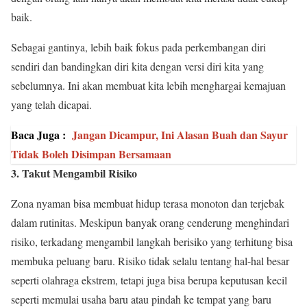
baik.
Sebagai gantinya, lebih baik fokus pada perkembangan diri
sendiri dan bandingkan diri kita dengan versi diri kita yang
sebelumnya. Ini akan membuat kita lebih menghargai kemajuan
yang telah dicapai.
Baca Juga :
Jangan Dicampur, Ini Alasan Buah dan Sayur
Tidak Boleh Disimpan Bersamaan
3. Takut Mengambil Risiko
Zona nyaman bisa membuat hidup terasa monoton dan terjebak
dalam rutinitas. Meskipun banyak orang cenderung menghindari
risiko, terkadang mengambil langkah berisiko yang terhitung bisa
membuka peluang baru. Risiko tidak selalu tentang hal-hal besar
seperti olahraga ekstrem, tetapi juga bisa berupa keputusan kecil
seperti memulai usaha baru atau pindah ke tempat yang baru