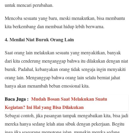
untuk mencari perubahan.
Mencoba sesuatu yang baru, meski menakutkan, bisa membantu
kita berkembang dan membuat hidup lebih berwarna.
4. Menilai Niat Buruk Orang Lain
Saat orang lain melakukan sesuatu yang menyakitkan, banyak
dari kita cenderung menganggap bahwa itu dilakukan dengan niat
buruk. Padahal, kebanyakan orang tidak sengaja ingin menyakiti
orang lain. Menganggap bahwa orang lain selalu berniat jahat
hanya akan menambah beban emosional kita.
Baca Juga :
Mudah Bosan Saat Melakukan Suatu
Kegiatan? Ini Hal yang Bisa Dilakukan
Sebagai contoh, jika pasangan tampak mengabaikan kita, bisa jadi
mereka hanya sedang lelah atau sibuk dengan pekerjaan. Begitu
juga jika seseorang memotong jalan, mungkin mereka sedang