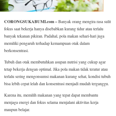
CORONGSUKABUMI.com –
Banyak orang mengira rasa sulit
fokus saat bekerja hanya disebabkan kurang tidur atau terlalu
banyak tekanan pikiran. Padahal, pola makan sehari-hari juga
memiliki pengaruh terhadap kemampuan otak dalam
berkonsentrasi.
Tubuh dan otak membutuhkan asupan nutrisi yang cukup agar
tetap bekerja dengan optimal. Jika pola makan tidak teratur atau
terlalu sering mengonsumsi makanan kurang sehat, kondisi tubuh
bisa lebih cepat lelah dan konsentrasi menjadi mudah terganggu.
Karena itu, memilih makanan yang tepat dapat membantu
menjaga energi dan fokus selama menjalani aktivitas kerja
maupun belajar.