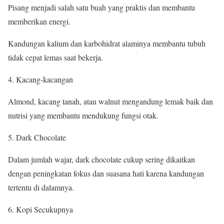
Pisang menjadi salah satu buah yang praktis dan membantu
memberikan energi.
Kandungan kalium dan karbohidrat alaminya membantu tubuh
tidak cepat lemas saat bekerja.
4. Kacang-kacangan
Almond, kacang tanah, atau walnut mengandung lemak baik dan
nutrisi yang membantu mendukung fungsi otak.
5. Dark Chocolate
Dalam jumlah wajar, dark chocolate cukup sering dikaitkan
dengan peningkatan fokus dan suasana hati karena kandungan
tertentu di dalamnya.
6. Kopi Secukupnya