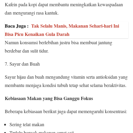
Kafein pada kopi dapat membantu meningkatkan kewaspadaan
dan mengurangi rasa kantuk.
Baca Juga :
Tak Selalu Manis, Makanan Sehari-hari Ini
Bisa Picu Kenaikan Gula Darah
Namun konsumsi berlebihan justru bisa membuat jantung
berdebar dan sulit tidur.
7. Sayur dan Buah
Sayur hijau dan buah mengandung vitamin serta antioksidan yang
membantu menjaga kondisi tubuh tetap sehat selama beraktivitas.
Kebiasaan Makan yang Bisa Ganggu Fokus
Beberapa kebiasaan berikut juga dapat memengaruhi konsentrasi:
Sering telat makan
Terlalu banyak makanan cepat saji