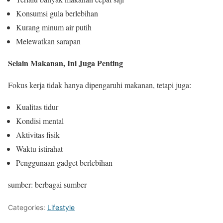
Konsumsi gula berlebihan
Kurang minum air putih
Melewatkan sarapan
Selain Makanan, Ini Juga Penting
Fokus kerja tidak hanya dipengaruhi makanan, tetapi juga:
Kualitas tidur
Kondisi mental
Aktivitas fisik
Waktu istirahat
Penggunaan gadget berlebihan
sumber: berbagai sumber
Categories:
Lifestyle