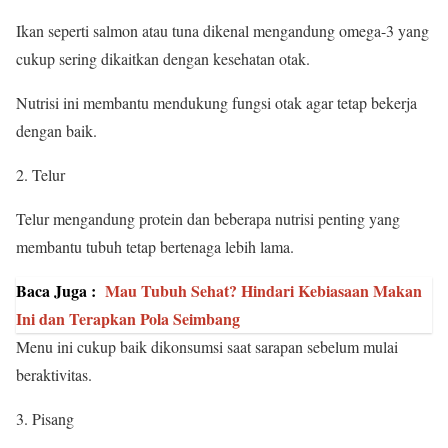
Ikan seperti salmon atau tuna dikenal mengandung omega-3 yang
cukup sering dikaitkan dengan kesehatan otak.
Nutrisi ini membantu mendukung fungsi otak agar tetap bekerja
dengan baik.
2. Telur
Telur mengandung protein dan beberapa nutrisi penting yang
membantu tubuh tetap bertenaga lebih lama.
Baca Juga :
Mau Tubuh Sehat? Hindari Kebiasaan Makan
Ini dan Terapkan Pola Seimbang
Menu ini cukup baik dikonsumsi saat sarapan sebelum mulai
beraktivitas.
3. Pisang