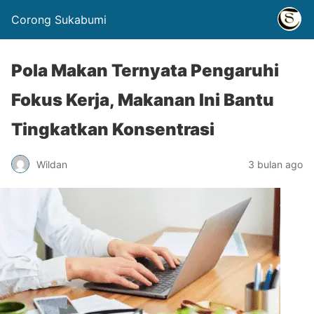
Corong Sukabumi
Pola Makan Ternyata Pengaruhi
Fokus Kerja, Makanan Ini Bantu
Tingkatkan Konsentrasi
Wildan
3 bulan ago