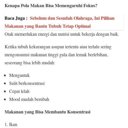
Kenapa Pola Makan Bisa Memengaruhi Fokus?
Baca Juga :
Sebelum dan Sesudah Olahraga, Ini Pilihan
Makanan yang Bantu Tubuh Tetap Optimal
Otak memerlukan energi dan nutrisi untuk bekerja dengan baik.
Ketika tubuh kekurangan asupan tertentu atau terlalu sering
mengonsumsi makanan tinggi gula dan lemak berlebihan,
seseorang bisa lebih mudah:
Mengantuk
Sulit berkonsentrasi
Cepat lelah
Mood mudah berubah
Makanan yang Bisa Membantu Konsentrasi
1. Ikan