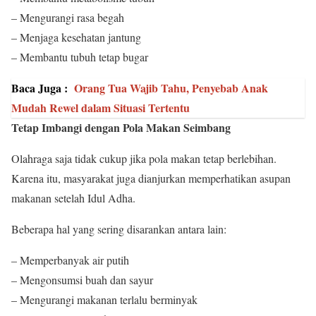
– Mengurangi rasa begah
– Menjaga kesehatan jantung
– Membantu tubuh tetap bugar
Baca Juga :
Orang Tua Wajib Tahu, Penyebab Anak
Mudah Rewel dalam Situasi Tertentu
Tetap Imbangi dengan Pola Makan Seimbang
Olahraga saja tidak cukup jika pola makan tetap berlebihan.
Karena itu, masyarakat juga dianjurkan memperhatikan asupan
makanan setelah Idul Adha.
Beberapa hal yang sering disarankan antara lain:
– Memperbanyak air putih
– Mengonsumsi buah dan sayur
– Mengurangi makanan terlalu berminyak