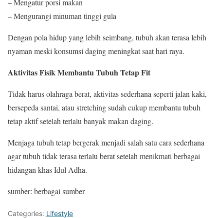
– Mengatur porsi makan
– Mengurangi minuman tinggi gula
Dengan pola hidup yang lebih seimbang, tubuh akan terasa lebih
nyaman meski konsumsi daging meningkat saat hari raya.
Aktivitas Fisik Membantu Tubuh Tetap Fit
Tidak harus olahraga berat, aktivitas sederhana seperti jalan kaki,
bersepeda santai, atau stretching sudah cukup membantu tubuh
tetap aktif setelah terlalu banyak makan daging.
Menjaga tubuh tetap bergerak menjadi salah satu cara sederhana
agar tubuh tidak terasa terlalu berat setelah menikmati berbagai
hidangan khas Idul Adha.
sumber: berbagai sumber
Categories:
Lifestyle