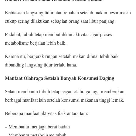
Kebiasaan langsung tidur atau rebahan setelah makan besar masih
cukup sering dilakukan sebagian orang saat libur panjang.
Padahal, tubuh tetap membutuhkan aktivitas agar proses
metabolisme berjalan lebih baik.
Karena itu, bergerak ringan setelah makan dinilai lebih baik
dibanding langsung tidur terlalu lama.
Manfaat Olahraga Setelah Banyak Konsumsi Daging
Selain membantu tubuh tetap segar, olahraga juga memberikan
berbagai manfaat lain setelah konsumsi makanan tinggi lemak.
Beberapa manfaat aktivitas fisik antara lain:
– Membantu menjaga berat badan
– Membantu metabolisme tubuh