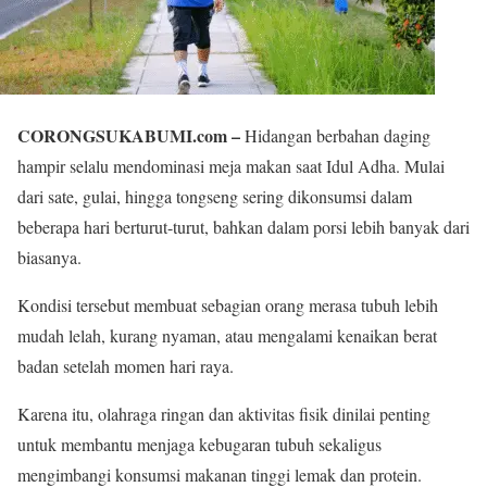
CORONGSUKABUMI.com –
Hidangan berbahan daging
hampir selalu mendominasi meja makan saat Idul Adha. Mulai
dari sate, gulai, hingga tongseng sering dikonsumsi dalam
beberapa hari berturut-turut, bahkan dalam porsi lebih banyak dari
biasanya.
Kondisi tersebut membuat sebagian orang merasa tubuh lebih
mudah lelah, kurang nyaman, atau mengalami kenaikan berat
badan setelah momen hari raya.
Karena itu, olahraga ringan dan aktivitas fisik dinilai penting
untuk membantu menjaga kebugaran tubuh sekaligus
mengimbangi konsumsi makanan tinggi lemak dan protein.