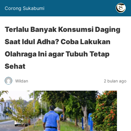
Corong Sukabumi
Terlalu Banyak Konsumsi Daging
Saat Idul Adha? Coba Lakukan
Olahraga Ini agar Tubuh Tetap
Sehat
Wildan
2 bulan ago