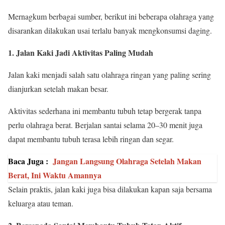
Mernagkum berbagai sumber, berikut ini beberapa olahraga yang
disarankan dilakukan usai terlalu banyak mengkonsumsi daging.
1. Jalan Kaki Jadi Aktivitas Paling Mudah
Jalan kaki menjadi salah satu olahraga ringan yang paling sering
dianjurkan setelah makan besar.
Aktivitas sederhana ini membantu tubuh tetap bergerak tanpa
perlu olahraga berat. Berjalan santai selama 20–30 menit juga
dapat membantu tubuh terasa lebih ringan dan segar.
Baca Juga :
Jangan Langsung Olahraga Setelah Makan
Berat, Ini Waktu Amannya
Selain praktis, jalan kaki juga bisa dilakukan kapan saja bersama
keluarga atau teman.