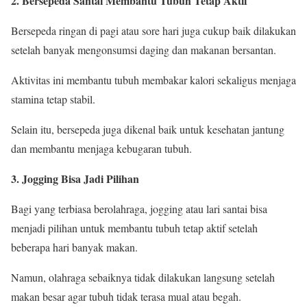
2. Bersepeda Santai Membantu Tubuh Tetap Aktif
Bersepeda ringan di pagi atau sore hari juga cukup baik dilakukan
setelah banyak mengonsumsi daging dan makanan bersantan.
Aktivitas ini membantu tubuh membakar kalori sekaligus menjaga
stamina tetap stabil.
Selain itu, bersepeda juga dikenal baik untuk kesehatan jantung
dan membantu menjaga kebugaran tubuh.
3. Jogging Bisa Jadi Pilihan
Bagi yang terbiasa berolahraga, jogging atau lari santai bisa
menjadi pilihan untuk membantu tubuh tetap aktif setelah
beberapa hari banyak makan.
Namun, olahraga sebaiknya tidak dilakukan langsung setelah
makan besar agar tubuh tidak terasa mual atau begah.