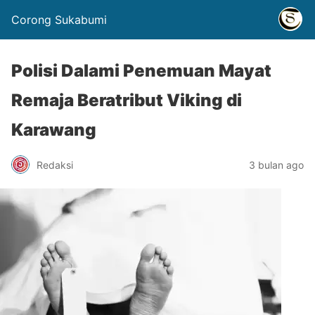
Corong Sukabumi
Polisi Dalami Penemuan Mayat
Remaja Beratribut Viking di
Karawang
Redaksi
3 bulan ago