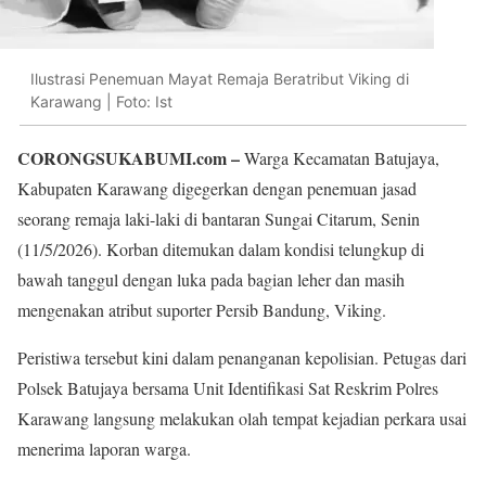
Ilustrasi Penemuan Mayat Remaja Beratribut Viking di
Karawang | Foto: Ist
CORONGSUKABUMI.com –
Warga Kecamatan Batujaya,
Kabupaten Karawang digegerkan dengan penemuan jasad
seorang remaja laki-laki di bantaran Sungai Citarum, Senin
(11/5/2026). Korban ditemukan dalam kondisi telungkup di
bawah tanggul dengan luka pada bagian leher dan masih
mengenakan atribut suporter Persib Bandung, Viking.
Peristiwa tersebut kini dalam penanganan kepolisian. Petugas dari
Polsek Batujaya bersama Unit Identifikasi Sat Reskrim Polres
Karawang langsung melakukan olah tempat kejadian perkara usai
menerima laporan warga.