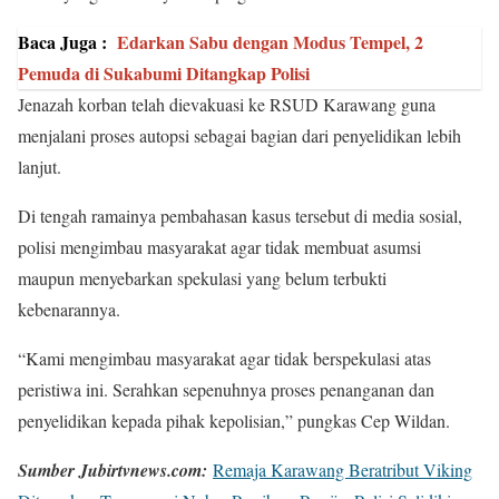
Baca Juga :
Edarkan Sabu dengan Modus Tempel, 2
Pemuda di Sukabumi Ditangkap Polisi
Jenazah korban telah dievakuasi ke RSUD Karawang guna
menjalani proses autopsi sebagai bagian dari penyelidikan lebih
lanjut.
Di tengah ramainya pembahasan kasus tersebut di media sosial,
polisi mengimbau masyarakat agar tidak membuat asumsi
maupun menyebarkan spekulasi yang belum terbukti
kebenarannya.
“Kami mengimbau masyarakat agar tidak berspekulasi atas
peristiwa ini. Serahkan sepenuhnya proses penanganan dan
penyelidikan kepada pihak kepolisian,” pungkas Cep Wildan.
Sumber Jubirtvnews.com:
Remaja Karawang Beratribut Viking