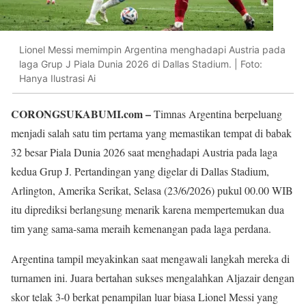
Lionel Messi memimpin Argentina menghadapi Austria pada
laga Grup J Piala Dunia 2026 di Dallas Stadium. | Foto:
Hanya Ilustrasi Ai
CORONGSUKABUMI.com –
Timnas Argentina berpeluang
menjadi salah satu tim pertama yang memastikan tempat di babak
32 besar Piala Dunia 2026 saat menghadapi Austria pada laga
kedua Grup J. Pertandingan yang digelar di Dallas Stadium,
Arlington, Amerika Serikat, Selasa (23/6/2026) pukul 00.00 WIB
itu diprediksi berlangsung menarik karena mempertemukan dua
tim yang sama-sama meraih kemenangan pada laga perdana.
Argentina tampil meyakinkan saat mengawali langkah mereka di
turnamen ini. Juara bertahan sukses mengalahkan Aljazair dengan
skor telak 3-0 berkat penampilan luar biasa Lionel Messi yang