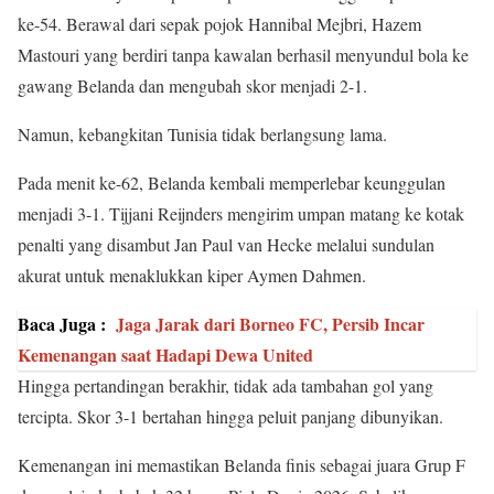
ke-54. Berawal dari sepak pojok Hannibal Mejbri, Hazem
Mastouri yang berdiri tanpa kawalan berhasil menyundul bola ke
gawang Belanda dan mengubah skor menjadi 2-1.
Namun, kebangkitan Tunisia tidak berlangsung lama.
Pada menit ke-62, Belanda kembali memperlebar keunggulan
menjadi 3-1. Tijjani Reijnders mengirim umpan matang ke kotak
penalti yang disambut Jan Paul van Hecke melalui sundulan
akurat untuk menaklukkan kiper Aymen Dahmen.
Baca Juga :
Jaga Jarak dari Borneo FC, Persib Incar
Kemenangan saat Hadapi Dewa United
Hingga pertandingan berakhir, tidak ada tambahan gol yang
tercipta. Skor 3-1 bertahan hingga peluit panjang dibunyikan.
Kemenangan ini memastikan Belanda finis sebagai juara Grup F