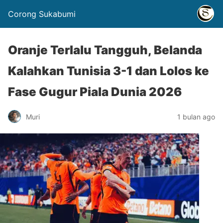
Corong Sukabumi
Oranje Terlalu Tangguh, Belanda
Kalahkan Tunisia 3-1 dan Lolos ke
Fase Gugur Piala Dunia 2026
Muri
1 bulan ago