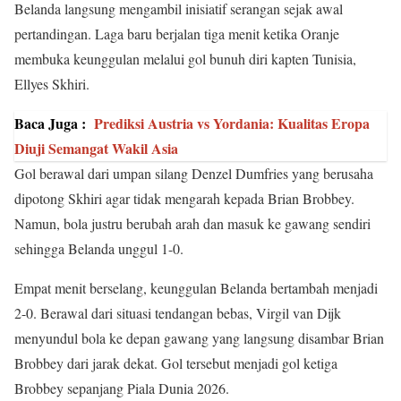
Belanda langsung mengambil inisiatif serangan sejak awal
pertandingan. Laga baru berjalan tiga menit ketika Oranje
membuka keunggulan melalui gol bunuh diri kapten Tunisia,
Ellyes Skhiri.
Baca Juga :
Prediksi Austria vs Yordania: Kualitas Eropa
Diuji Semangat Wakil Asia
Gol berawal dari umpan silang Denzel Dumfries yang berusaha
dipotong Skhiri agar tidak mengarah kepada Brian Brobbey.
Namun, bola justru berubah arah dan masuk ke gawang sendiri
sehingga Belanda unggul 1-0.
Empat menit berselang, keunggulan Belanda bertambah menjadi
2-0. Berawal dari situasi tendangan bebas, Virgil van Dijk
menyundul bola ke depan gawang yang langsung disambar Brian
Brobbey dari jarak dekat. Gol tersebut menjadi gol ketiga
Brobbey sepanjang Piala Dunia 2026.