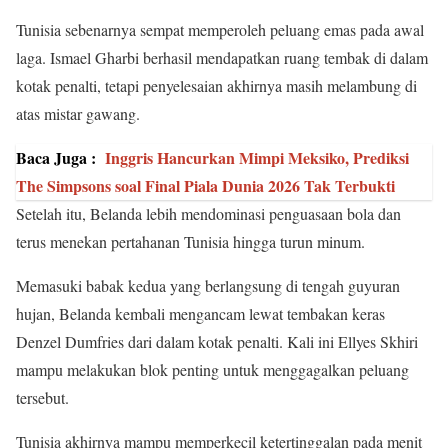
Tunisia sebenarnya sempat memperoleh peluang emas pada awal
laga. Ismael Gharbi berhasil mendapatkan ruang tembak di dalam
kotak penalti, tetapi penyelesaian akhirnya masih melambung di
atas mistar gawang.
Baca Juga :
Inggris Hancurkan Mimpi Meksiko, Prediksi
The Simpsons soal Final Piala Dunia 2026 Tak Terbukti
Setelah itu, Belanda lebih mendominasi penguasaan bola dan
terus menekan pertahanan Tunisia hingga turun minum.
Memasuki babak kedua yang berlangsung di tengah guyuran
hujan, Belanda kembali mengancam lewat tembakan keras
Denzel Dumfries dari dalam kotak penalti. Kali ini Ellyes Skhiri
mampu melakukan blok penting untuk menggagalkan peluang
tersebut.
Tunisia akhirnya mampu memperkecil ketertinggalan pada menit