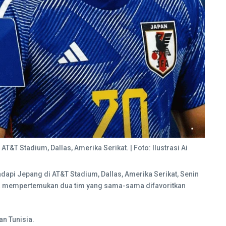
&T Stadium, Dallas, Amerika Serikat. | Foto: Ilustrasi Ai
dapi Jepang di AT&T Stadium, Dallas, Amerika Serikat, Senin
rena mempertemukan dua tim yang sama-sama difavoritkan
an Tunisia.