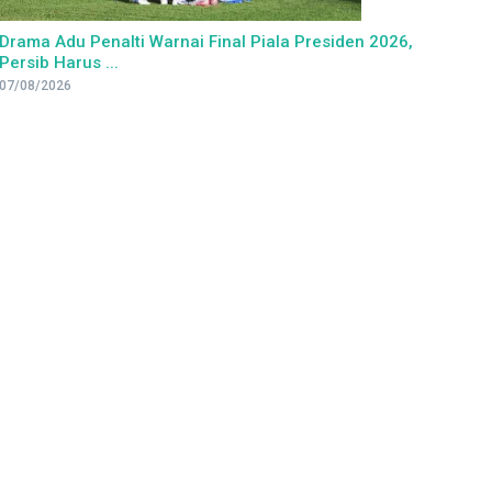
Drama Adu Penalti Warnai Final Piala Presiden 2026,
Persib Harus ...
07/08/2026