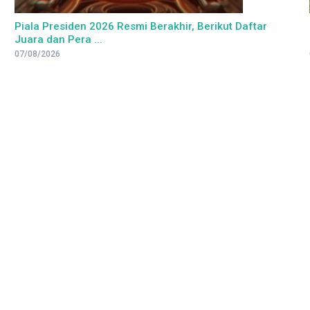
Piala Presiden 2026 Resmi Berakhir, Berikut Daftar
Juara dan Pera ...
07/08/2026