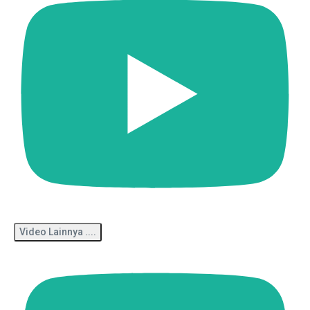
Video Lainnya ....