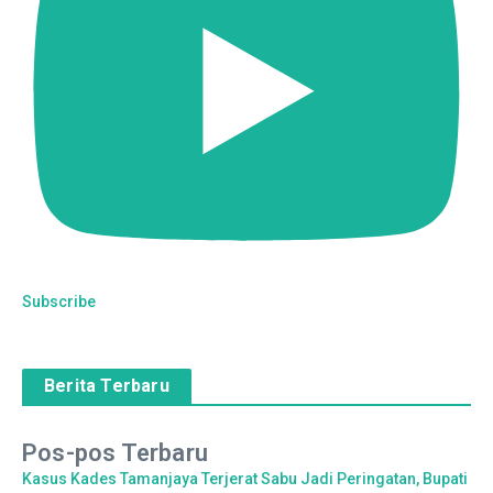
Subscribe
Berita Terbaru
Pos-pos Terbaru
Kasus Kades Tamanjaya Terjerat Sabu Jadi Peringatan, Bupati