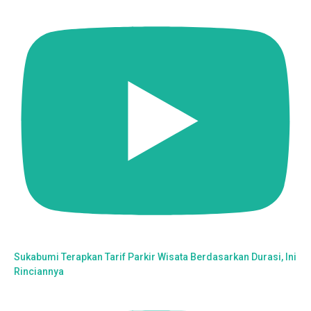
Sukabumi Terapkan Tarif Parkir Wisata Berdasarkan Durasi, Ini
Rinciannya