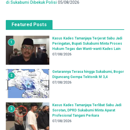
di Sukabumi Dibekuk Polisi
05/08/2026
Featured Posts
Kasus Kades Tamanjaya Terjerat Sabu Jadi
1
Peringatan, Bupati Sukabumi Minta Proses
Hukum Tegas dan Wanti-wanti Kades Lain
07/08/2026
Getarannya Terasa hingga Sukabumi, Bogor
2
Diguncang Gempa Tektonik M 3,4
07/08/2026
Kasus Kades Tamanjaya Terlibat Sabu Jadi
3
Sorotan, DPRD Sukabumi Minta Aparat
Profesional Tangani Perkara
07/08/2026