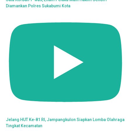
Diamankan Polres Sukabumi Kota
Jelang HUT Ke-81 RI, Jampangkulon Siapkan Lomba Olahraga
Tingkat Kecamatan