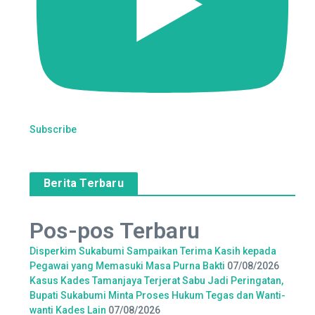
Subscribe
Berita Terbaru
Pos-pos Terbaru
Disperkim Sukabumi Sampaikan Terima Kasih kepada
Pegawai yang Memasuki Masa Purna Bakti
07/08/2026
Kasus Kades Tamanjaya Terjerat Sabu Jadi Peringatan,
Bupati Sukabumi Minta Proses Hukum Tegas dan Wanti-
wanti Kades Lain
07/08/2026