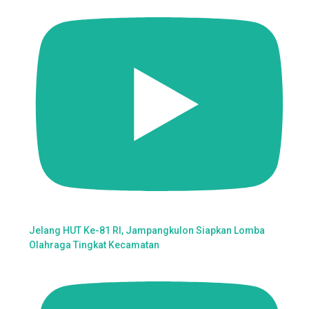
Jelang HUT Ke-81 RI, Jampangkulon Siapkan Lomba
Olahraga Tingkat Kecamatan