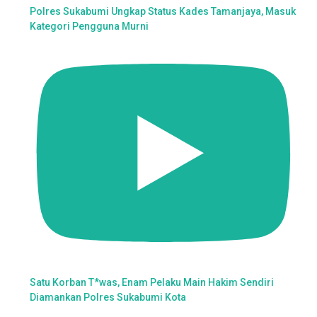
Polres Sukabumi Ungkap Status Kades Tamanjaya, Masuk
Kategori Pengguna Murni
Satu Korban T*was, Enam Pelaku Main Hakim Sendiri
Diamankan Polres Sukabumi Kota