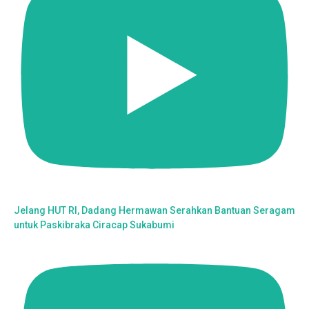
Jelang HUT RI, Dadang Hermawan Serahkan Bantuan Seragam
untuk Paskibraka Ciracap Sukabumi