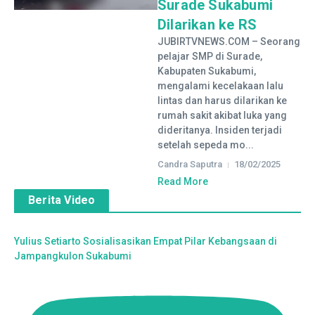
Surade Sukabumi
Dilarikan ke RS
JUBIRTVNEWS.COM – Seorang
pelajar SMP di Surade,
Kabupaten Sukabumi,
mengalami kecelakaan lalu
lintas dan harus dilarikan ke
rumah sakit akibat luka yang
dideritanya. Insiden terjadi
setelah sepeda mo...
Candra Saputra
18/02/2025
Read More
Berita Video
Yulius Setiarto Sosialisasikan Empat Pilar Kebangsaan di
Jampangkulon Sukabumi