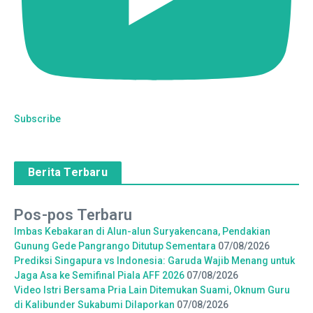
Subscribe
Berita Terbaru
Pos-pos Terbaru
Imbas Kebakaran di Alun-alun Suryakencana, Pendakian
Gunung Gede Pangrango Ditutup Sementara
07/08/2026
Prediksi Singapura vs Indonesia: Garuda Wajib Menang untuk
Jaga Asa ke Semifinal Piala AFF 2026
07/08/2026
Video Istri Bersama Pria Lain Ditemukan Suami, Oknum Guru
di Kalibunder Sukabumi Dilaporkan
07/08/2026