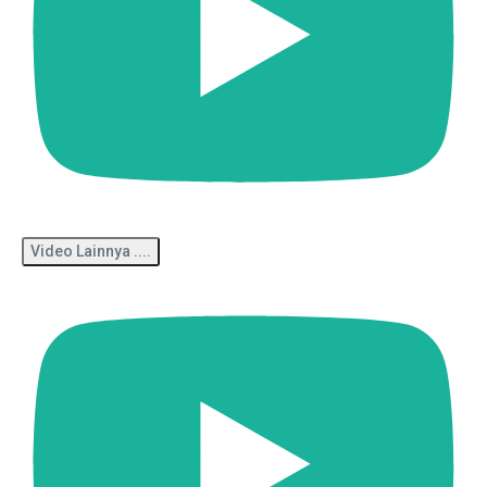
Video Lainnya ....