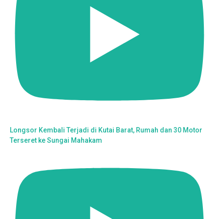
Longsor Kembali Terjadi di Kutai Barat, Rumah dan 30 Motor
Terseret ke Sungai Mahakam