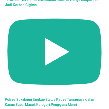
Jadi Korban Gigitan
Polres Sukabumi Ungkap Status Kades Tamanjaya dalam
Kasus Sabu, Masuk Kategori Pengguna Murni