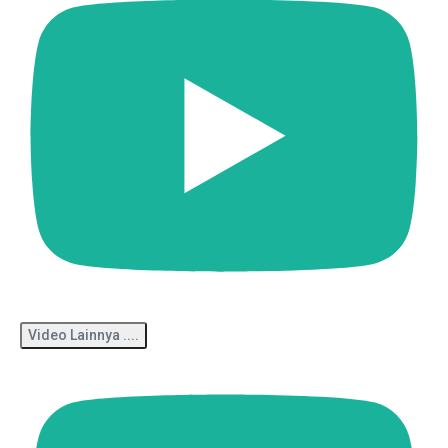
Video Lainnya ....