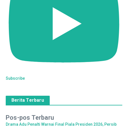
Subscribe
Berita Terbaru
Pos-pos Terbaru
Drama Adu Penalti Warnai Final Piala Presiden 2026, Persib