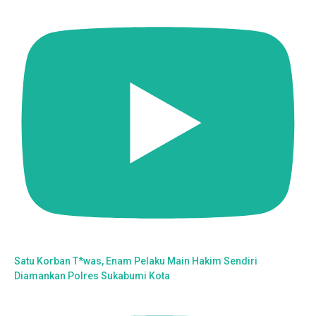
Satu Korban T*was, Enam Pelaku Main Hakim Sendiri
Diamankan Polres Sukabumi Kota