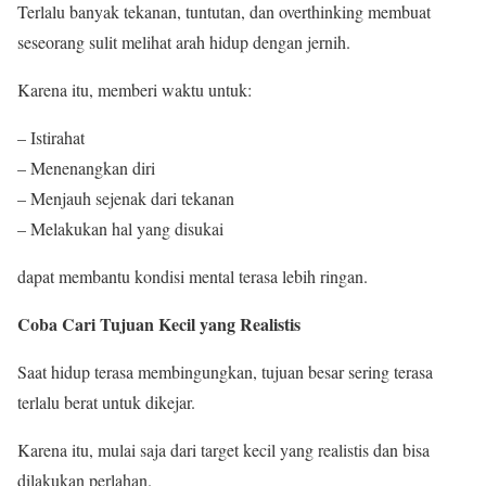
Terlalu banyak tekanan, tuntutan, dan overthinking membuat
seseorang sulit melihat arah hidup dengan jernih.
Karena itu, memberi waktu untuk:
– Istirahat
– Menenangkan diri
– Menjauh sejenak dari tekanan
– Melakukan hal yang disukai
dapat membantu kondisi mental terasa lebih ringan.
Coba Cari Tujuan Kecil yang Realistis
Saat hidup terasa membingungkan, tujuan besar sering terasa
terlalu berat untuk dikejar.
Karena itu, mulai saja dari target kecil yang realistis dan bisa
dilakukan perlahan.