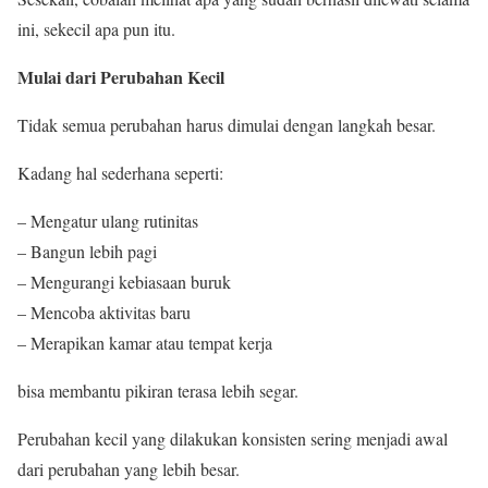
ini, sekecil apa pun itu.
Mulai dari Perubahan Kecil
Tidak semua perubahan harus dimulai dengan langkah besar.
Kadang hal sederhana seperti:
– Mengatur ulang rutinitas
– Bangun lebih pagi
– Mengurangi kebiasaan buruk
– Mencoba aktivitas baru
– Merapikan kamar atau tempat kerja
bisa membantu pikiran terasa lebih segar.
Perubahan kecil yang dilakukan konsisten sering menjadi awal
dari perubahan yang lebih besar.