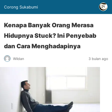
Corong Sukabumi
Kenapa Banyak Orang Merasa
Hidupnya Stuck? Ini Penyebab
dan Cara Menghadapinya
Wildan
3 bulan ago