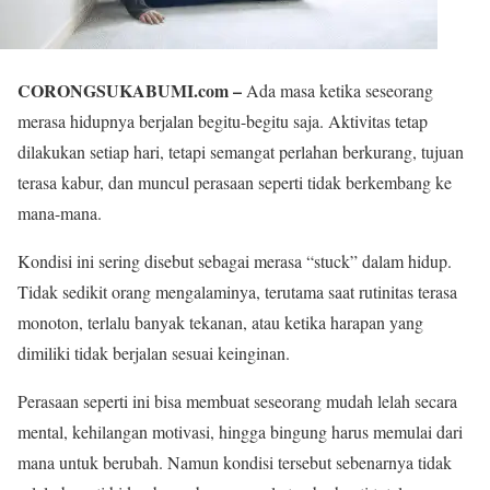
CORONGSUKABUMI.com –
Ada masa ketika seseorang
merasa hidupnya berjalan begitu-begitu saja. Aktivitas tetap
dilakukan setiap hari, tetapi semangat perlahan berkurang, tujuan
terasa kabur, dan muncul perasaan seperti tidak berkembang ke
mana-mana.
Kondisi ini sering disebut sebagai merasa “stuck” dalam hidup.
Tidak sedikit orang mengalaminya, terutama saat rutinitas terasa
monoton, terlalu banyak tekanan, atau ketika harapan yang
dimiliki tidak berjalan sesuai keinginan.
Perasaan seperti ini bisa membuat seseorang mudah lelah secara
mental, kehilangan motivasi, hingga bingung harus memulai dari
mana untuk berubah. Namun kondisi tersebut sebenarnya tidak