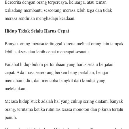
Bercerita dengan orang terpercaya, keluarga, atau teman
terkadang membantu seseorang merasa lebih lega dan tidak
merasa sendirian menghadapi keadaan.
Hidup Tidak Selalu Harus Cepat
Banyak orang merasa tertinggal karena melihat orang lain tampak
lebih sukses atau lebih cepat mencapai sesuatu.
Padahal hidup bukan perlombaan yang harus selalu berjalan
cepat. Ada masa seseorang berkembang perlahan, belajar
memahami diri, dan mencoba bangkit dari kondisi yang
melelahkan.
Merasa hidup stuck adalah hal yang cukup sering dialami banyak
orang, terutama ketika rutinitas terasa monoton dan pikiran terlalu
penuh.