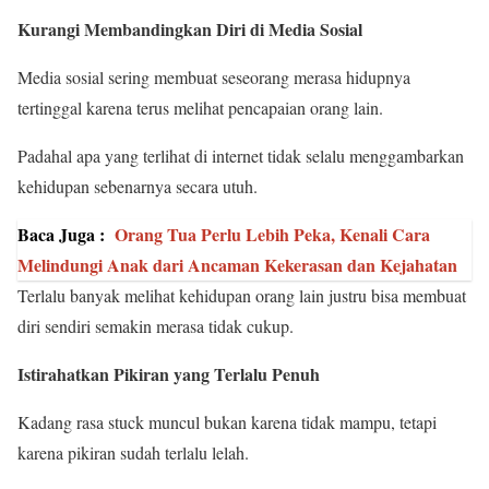
Kurangi Membandingkan Diri di Media Sosial
Media sosial sering membuat seseorang merasa hidupnya
tertinggal karena terus melihat pencapaian orang lain.
Padahal apa yang terlihat di internet tidak selalu menggambarkan
kehidupan sebenarnya secara utuh.
Baca Juga :
Orang Tua Perlu Lebih Peka, Kenali Cara
Melindungi Anak dari Ancaman Kekerasan dan Kejahatan
Terlalu banyak melihat kehidupan orang lain justru bisa membuat
diri sendiri semakin merasa tidak cukup.
Istirahatkan Pikiran yang Terlalu Penuh
Kadang rasa stuck muncul bukan karena tidak mampu, tetapi
karena pikiran sudah terlalu lelah.