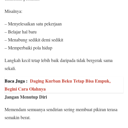
Misalnya:
– Menyelesaikan satu pekerjaan
– Belajar hal baru
– Menabung sedikit demi sedikit
– Memperbaiki pola hidup
Langkah kecil tetap lebih baik daripada tidak bergerak sama
sekali.
Baca Juga :
Daging Kurban Beku Tetap Bisa Empuk,
Begini Cara Olahnya
Jangan Menutup Diri
Memendam semuanya sendirian sering membuat pikiran terasa
semakin berat.