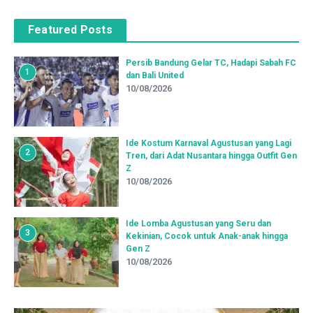
Featured Posts
Persib Bandung Gelar TC, Hadapi Sabah FC
1
dan Bali United
10/08/2026
Ide Kostum Karnaval Agustusan yang Lagi
2
Tren, dari Adat Nusantara hingga Outfit Gen
Z
10/08/2026
Ide Lomba Agustusan yang Seru dan
3
Kekinian, Cocok untuk Anak-anak hingga
Gen Z
10/08/2026