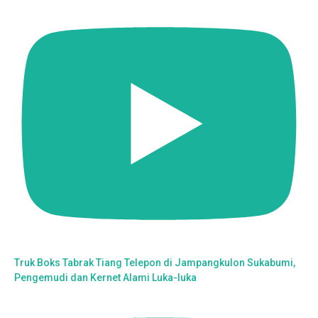
Truk Boks Tabrak Tiang Telepon di Jampangkulon Sukabumi,
Pengemudi dan Kernet Alami Luka-luka