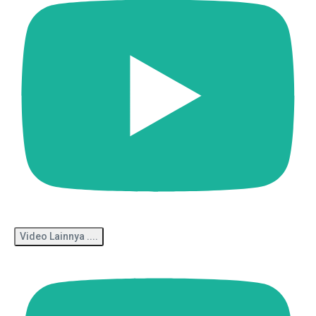
Video Lainnya ....