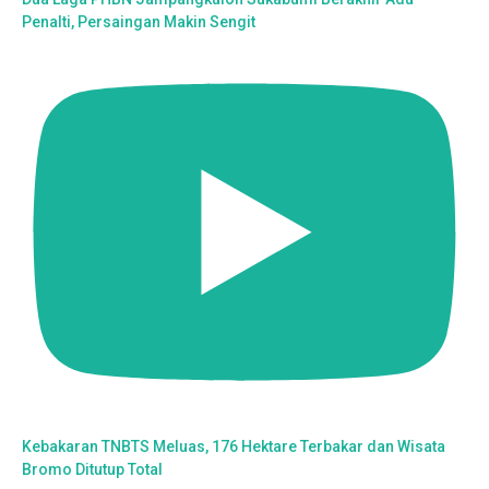
Penalti, Persaingan Makin Sengit
Kebakaran TNBTS Meluas, 176 Hektare Terbakar dan Wisata
Bromo Ditutup Total