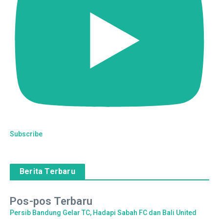
Subscribe
Berita Terbaru
Pos-pos Terbaru
Persib Bandung Gelar TC, Hadapi Sabah FC dan Bali United