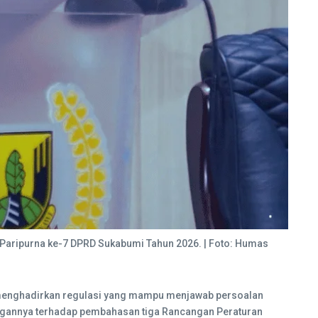
 Paripurna ke-7 DPRD Sukabumi Tahun 2026. | Foto: Humas
 menghadirkan regulasi yang mampu menjawab persoalan
ungannya terhadap pembahasan tiga Rancangan Peraturan