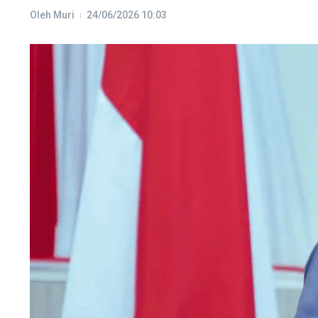
Oleh
Muri
24/06/2026
10:03