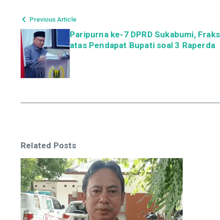
Previous Article
Paripurna ke-7 DPRD Sukabumi, Frak
atas Pendapat Bupati soal 3 Raperda
Related Posts