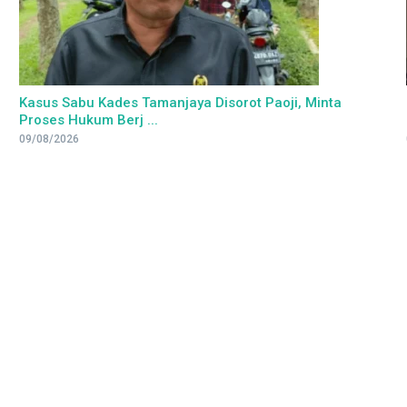
Kasus Sabu Kades Tamanjaya Disorot Paoji, Minta
Proses Hukum Berj ...
09/08/2026