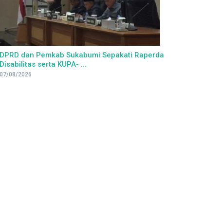
DPRD dan Pemkab Sukabumi Sepakati Raperda
Disabilitas serta KUPA- ...
07/08/2026