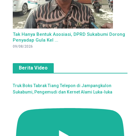
Tak Hanya Bentuk Asosiasi, DPRD Sukabumi Dorong
Penyadap Gula Kel ...
09/08/2026
Berita Video
Truk Boks Tabrak Tiang Telepon di Jampangkulon
Sukabumi, Pengemudi dan Kernet Alami Luka-luka