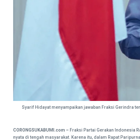
Syarif Hidayat menyampaikan jawaban Fraksi Gerindra te
CORONGSUKABUMI.com –
Fraksi Partai Gerakan Indonesia
nyata di tengah masyarakat. Karena itu, dalam Rapat Paripu