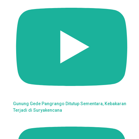
Gunung Gede Pangrango Ditutup Sementara, Kebakaran
Terjadi di Suryakencana