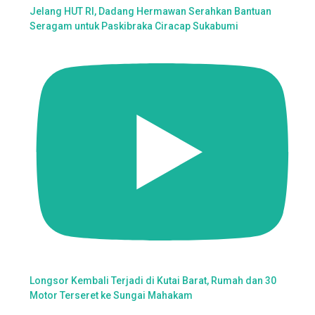
Jelang HUT RI, Dadang Hermawan Serahkan Bantuan
Seragam untuk Paskibraka Ciracap Sukabumi
Longsor Kembali Terjadi di Kutai Barat, Rumah dan 30
Motor Terseret ke Sungai Mahakam