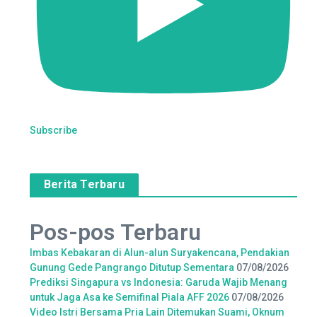
Subscribe
Berita Terbaru
Pos-pos Terbaru
Imbas Kebakaran di Alun-alun Suryakencana, Pendakian
Gunung Gede Pangrango Ditutup Sementara
07/08/2026
Prediksi Singapura vs Indonesia: Garuda Wajib Menang
untuk Jaga Asa ke Semifinal Piala AFF 2026
07/08/2026
Video Istri Bersama Pria Lain Ditemukan Suami, Oknum