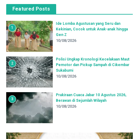
Featured Posts
Ide Lomba Agustusan yang Seru dan
1
Kekinian, Cocok untuk Anak-anak hingga
Gen Z
10/08/2026
Polisi Ungkap Kronologi Kecelakaan Maut
2
Pemotor dan Pickup Sampah di Cikembar
Sukabumi
10/08/2026
Prakiraan Cuaca Jabar 10 Agustus 2026,
3
Berawan di Sejumlah Wilayah
10/08/2026