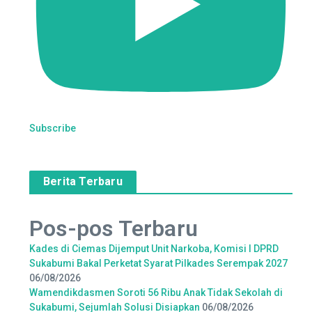
Subscribe
Berita Terbaru
Pos-pos Terbaru
Kades di Ciemas Dijemput Unit Narkoba, Komisi I DPRD
Sukabumi Bakal Perketat Syarat Pilkades Serempak 2027
06/08/2026
Wamendikdasmen Soroti 56 Ribu Anak Tidak Sekolah di
Sukabumi, Sejumlah Solusi Disiapkan
06/08/2026