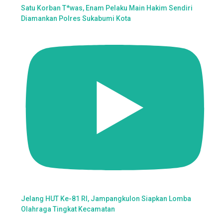
Satu Korban T*was, Enam Pelaku Main Hakim Sendiri
Diamankan Polres Sukabumi Kota
Jelang HUT Ke-81 RI, Jampangkulon Siapkan Lomba
Olahraga Tingkat Kecamatan