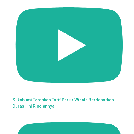
Sukabumi Terapkan Tarif Parkir Wisata Berdasarkan
Durasi, Ini Rinciannya