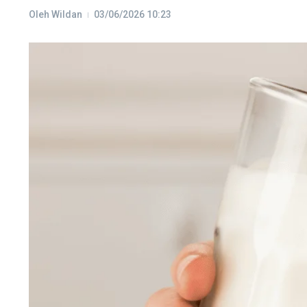
Oleh
Wildan
03/06/2026
10:23