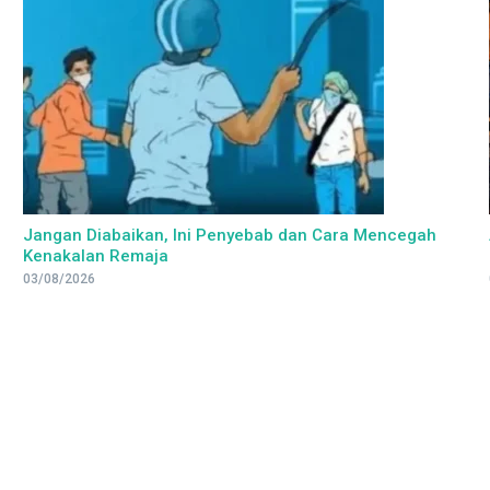
Jangan Diabaikan, Ini Penyebab dan Cara Mencegah
Kenakalan Remaja
03/08/2026