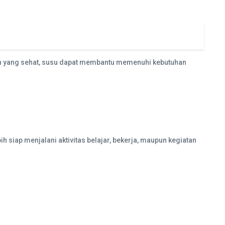
kan yang sehat, susu dapat membantu memenuhi kebutuhan
siap menjalani aktivitas belajar, bekerja, maupun kegiatan