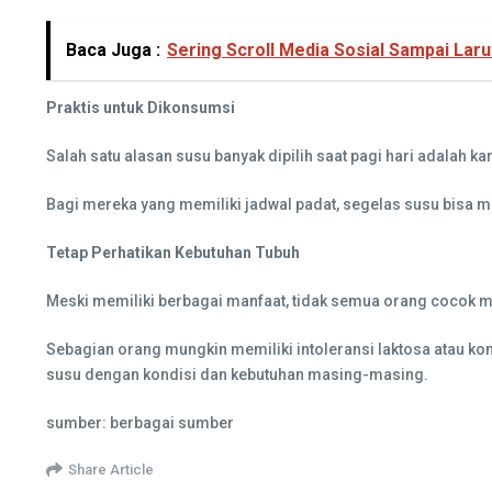
Baca Juga :
Sering Scroll Media Sosial Sampai La
Praktis untuk Dikonsumsi
Salah satu alasan susu banyak dipilih saat pagi hari adalah
Bagi mereka yang memiliki jadwal padat, segelas susu bisa m
Tetap Perhatikan Kebutuhan Tubuh
Meski memiliki berbagai manfaat, tidak semua orang cocok
Sebagian orang mungkin memiliki intoleransi laktosa atau ko
susu dengan kondisi dan kebutuhan masing-masing.
sumber: berbagai sumber
Share Article