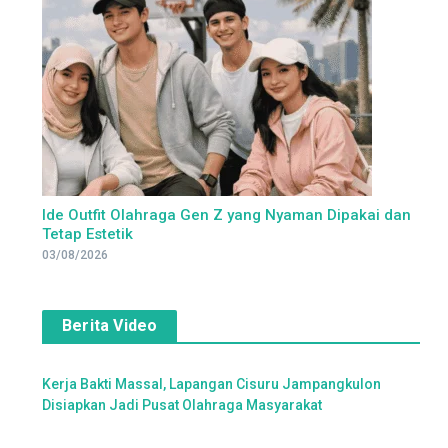
Ide Outfit Olahraga Gen Z yang Nyaman Dipakai dan
Tetap Estetik
03/08/2026
Berita Video
Kerja Bakti Massal, Lapangan Cisuru Jampangkulon
Disiapkan Jadi Pusat Olahraga Masyarakat