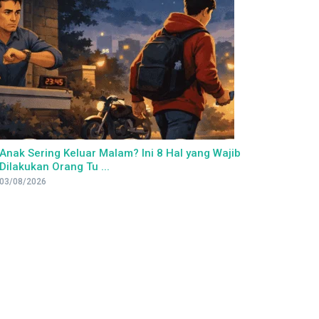
Anak Sering Keluar Malam? Ini 8 Hal yang Wajib
Dilakukan Orang Tu ...
03/08/2026