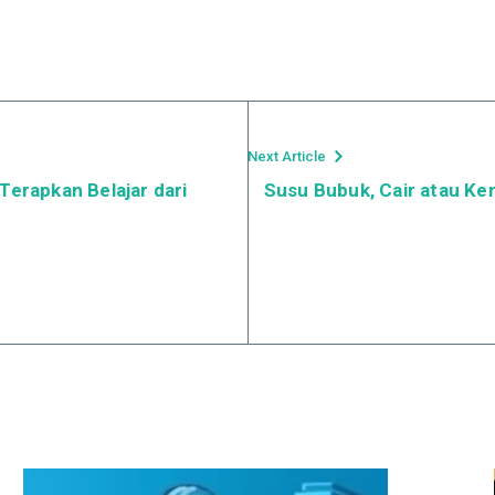
Next Article
Terapkan Belajar dari
Susu Bubuk, Cair atau Ke