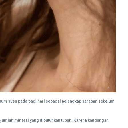
minum susu pada pagi hari sebagai pelengkap sarapan sebelum
 sejumlah mineral yang dibutuhkan tubuh. Karena kandungan