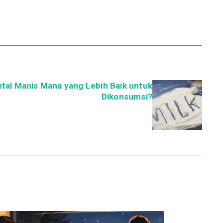
ntal Manis Mana yang Lebih Baik untuk
Dikonsumsi?