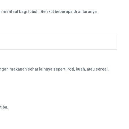
anfaat bagi tubuh. Berikut beberapa di antaranya.
n makanan sehat lainnya seperti roti, buah, atau sereal.
tiba.