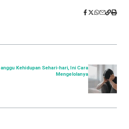
nggu Kehidupan Sehari-hari, Ini Cara
Mengelolanya