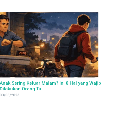
Anak Sering Keluar Malam? Ini 8 Hal yang Wajib
Dilakukan Orang Tu ...
03/08/2026