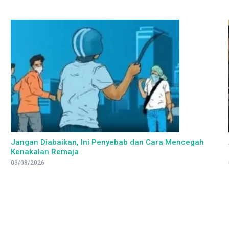
Jangan Diabaikan, Ini Penyebab dan Cara Mencegah
Kenakalan Remaja
03/08/2026