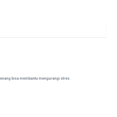
 tenang bisa membantu mengurangi stres.