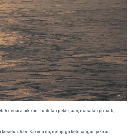
ah secara pikiran. Tuntutan pekerjaan, masalah pribadi,
a keseluruhan. Karena itu, menjaga ketenangan pikiran