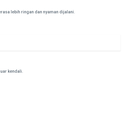
rasa lebih ringan dan nyaman dijalani.
uar kendali.