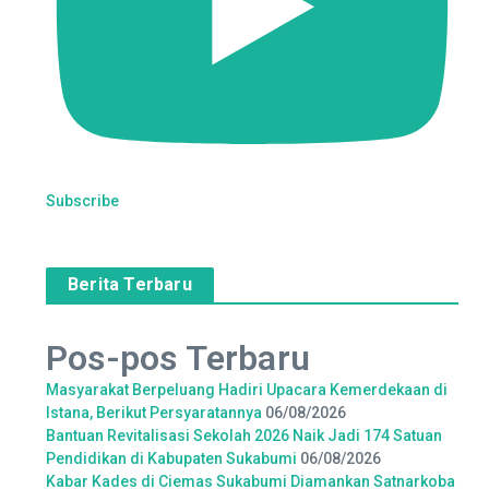
Subscribe
Berita Terbaru
Pos-pos Terbaru
Masyarakat Berpeluang Hadiri Upacara Kemerdekaan di
Istana, Berikut Persyaratannya
06/08/2026
Bantuan Revitalisasi Sekolah 2026 Naik Jadi 174 Satuan
Pendidikan di Kabupaten Sukabumi
06/08/2026
Kabar Kades di Ciemas Sukabumi Diamankan Satnarkoba