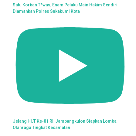
Satu Korban T*was, Enam Pelaku Main Hakim Sendiri
Diamankan Polres Sukabumi Kota
Jelang HUT Ke-81 RI, Jampangkulon Siapkan Lomba
Olahraga Tingkat Kecamatan