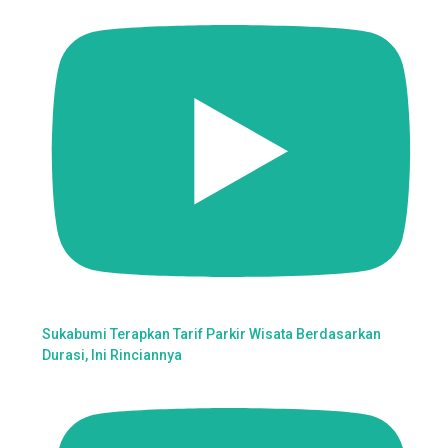
Sukabumi Terapkan Tarif Parkir Wisata Berdasarkan
Durasi, Ini Rinciannya