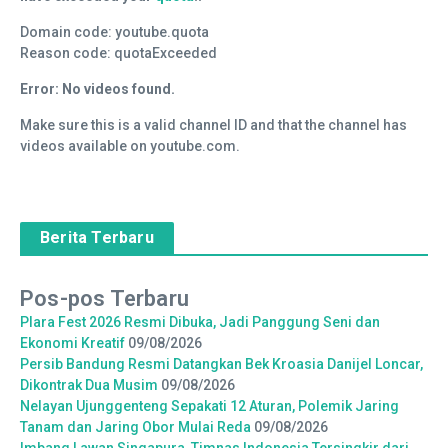
Domain code: youtube.quota
Reason code: quotaExceeded
Error: No videos found.
Make sure this is a valid channel ID and that the channel has
videos available on youtube.com.
Berita Terbaru
Pos-pos Terbaru
Plara Fest 2026 Resmi Dibuka, Jadi Panggung Seni dan
Ekonomi Kreatif
09/08/2026
Persib Bandung Resmi Datangkan Bek Kroasia Danijel Loncar,
Dikontrak Dua Musim
09/08/2026
Nelayan Ujunggenteng Sepakati 12 Aturan, Polemik Jaring
Tanam dan Jaring Obor Mulai Reda
09/08/2026