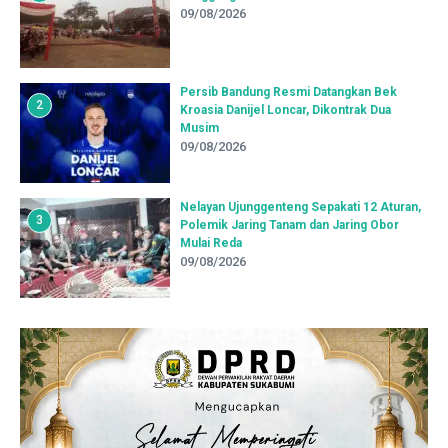
09/08/2026
Persib Bandung Resmi Datangkan Bek
2
Kroasia Danijel Loncar, Dikontrak Dua
Musim
09/08/2026
Nelayan Ujunggenteng Sepakati 12 Aturan,
3
Polemik Jaring Tanam dan Jaring Obor
Mulai Reda
09/08/2026