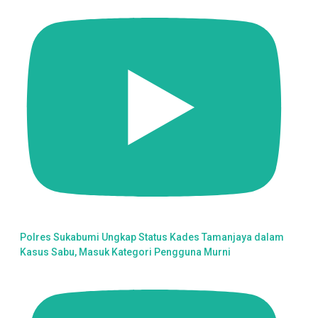
Polres Sukabumi Ungkap Status Kades Tamanjaya dalam
Kasus Sabu, Masuk Kategori Pengguna Murni