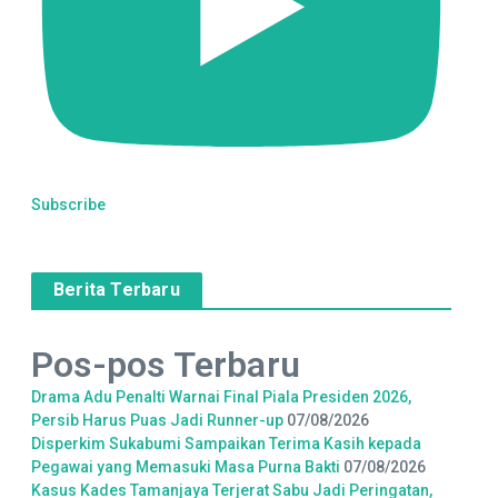
Subscribe
Berita Terbaru
Pos-pos Terbaru
Drama Adu Penalti Warnai Final Piala Presiden 2026,
Persib Harus Puas Jadi Runner-up
07/08/2026
Disperkim Sukabumi Sampaikan Terima Kasih kepada
Pegawai yang Memasuki Masa Purna Bakti
07/08/2026
Kasus Kades Tamanjaya Terjerat Sabu Jadi Peringatan,