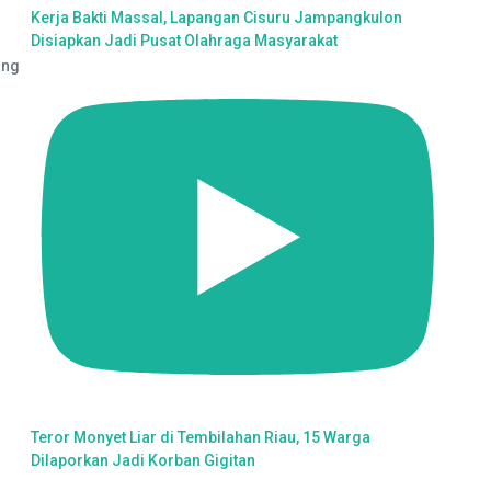
Kerja Bakti Massal, Lapangan Cisuru Jampangkulon
Disiapkan Jadi Pusat Olahraga Masyarakat
ang
Teror Monyet Liar di Tembilahan Riau, 15 Warga
Dilaporkan Jadi Korban Gigitan