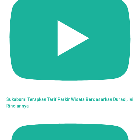
Sukabumi Terapkan Tarif Parkir Wisata Berdasarkan Durasi, Ini
Rinciannya