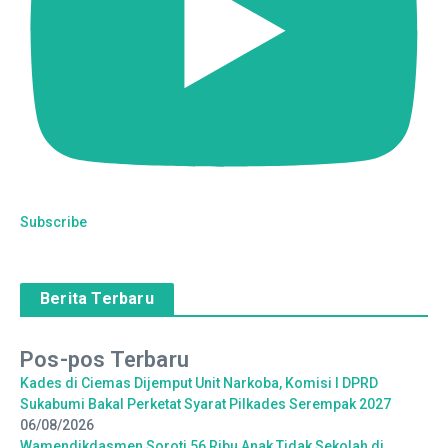
Subscribe
Berita Terbaru
Pos-pos Terbaru
Kades di Ciemas Dijemput Unit Narkoba, Komisi I DPRD
Sukabumi Bakal Perketat Syarat Pilkades Serempak 2027
06/08/2026
Wamendikdasmen Soroti 56 Ribu Anak Tidak Sekolah di