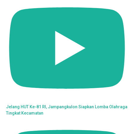
Jelang HUT Ke-81 RI, Jampangkulon Siapkan Lomba Olahraga
Tingkat Kecamatan