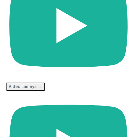
Video Lainnya ....