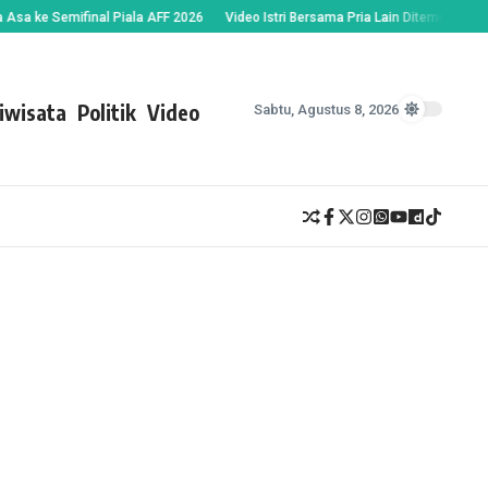
ke Semifinal Piala AFF 2026
Video Istri Bersama Pria Lain Ditemukan Suami,
iwisata
Politik
Video
Sabtu, Agustus 8, 2026