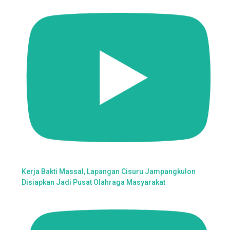
Kerja Bakti Massal, Lapangan Cisuru Jampangkulon
Disiapkan Jadi Pusat Olahraga Masyarakat