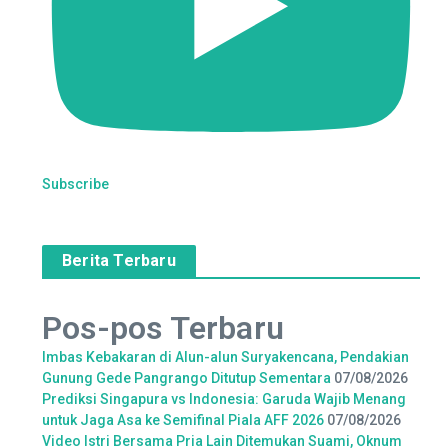
Subscribe
Berita Terbaru
Pos-pos Terbaru
Imbas Kebakaran di Alun-alun Suryakencana, Pendakian
Gunung Gede Pangrango Ditutup Sementara
07/08/2026
Prediksi Singapura vs Indonesia: Garuda Wajib Menang
untuk Jaga Asa ke Semifinal Piala AFF 2026
07/08/2026
Video Istri Bersama Pria Lain Ditemukan Suami, Oknum