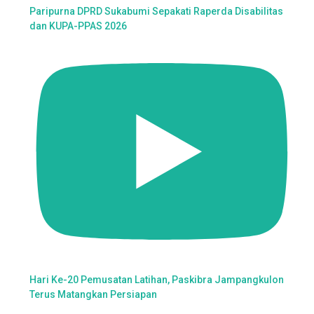
Paripurna DPRD Sukabumi Sepakati Raperda Disabilitas
dan KUPA-PPAS 2026
Hari Ke-20 Pemusatan Latihan, Paskibra Jampangkulon
Terus Matangkan Persiapan